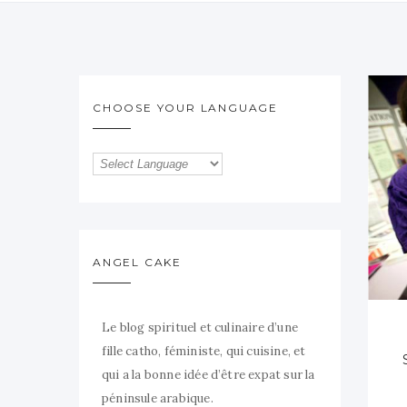
CHOOSE YOUR LANGUAGE
ANGEL CAKE
Le blog spirituel et culinaire d’une
fille catho, féministe, qui cuisine, et
qui a la bonne idée d’être expat sur la
péninsule arabique.