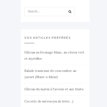
VOS ARTICLES PRÉFÉRÉS
Gâteau au fromage blanc, au citron vert
et myrtilles
Salade iranienne de concombre au
yaourt (Mast-o-khiar)
Gâteau du matin à l'avoine et aux fruits
Cocotte de mérou (ou de lotte…)