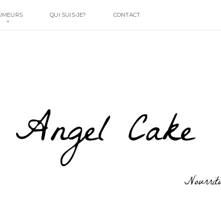
UMEURS
QUI SUIS-JE?
CONTACT