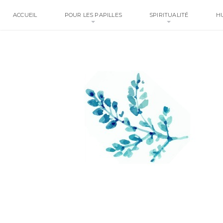
ACCUEIL
POUR LES PAPILLES
SPIRITUALITÉ
H