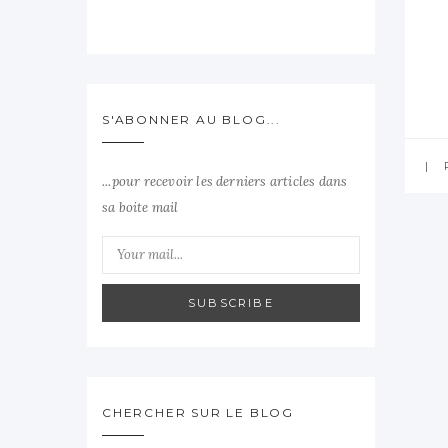
S'ABONNER AU BLOG...
...pour recevoir les derniers articles dans
sa boite mail
SUBSCRIBE
CHERCHER SUR LE BLOG