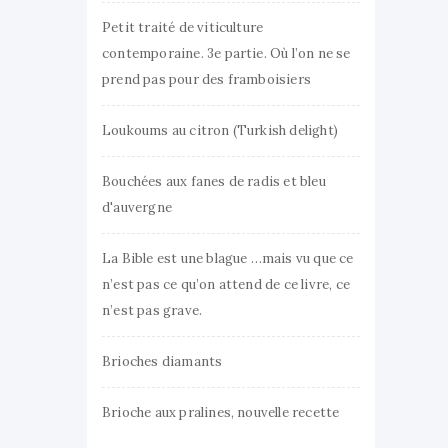
Petit traité de viticulture
contemporaine. 3e partie. Où l’on ne se
prend pas pour des framboisiers
Loukoums au citron (Turkish delight)
Bouchées aux fanes de radis et bleu
d'auvergne
La Bible est une blague …mais vu que ce
n’est pas ce qu’on attend de ce livre, ce
n’est pas grave.
Brioches diamants
Brioche aux pralines, nouvelle recette