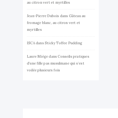
au citron vert et myrtilles
Jean-Pierre Dubois
dans
Gâteau au
fromage blanc, au citron vert et
myrtilles
ISCA
dans
Sticky Toffee Pudding
Laure Miège
dans
Conseils pratiques
d’une fille pas musulmane qui s’est
voilée plusieurs fois