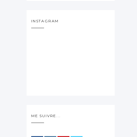
INSTAGRAM
ME SUIVRE...