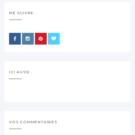
ME SUIVRE...
ICI AUSSI…
VOS COMMENTAIRES