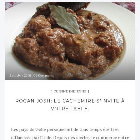
3 octobre 2010
04 Comments
CUISINE INDIENNE
ROGAN JOSH: LE CACHEMIRE S’INVITE À
VOTRE TABLE.
Les pays du Golfe persique ont de tous temps été très
influencés par l’Inde. Depuis des siècles, le commerce entre