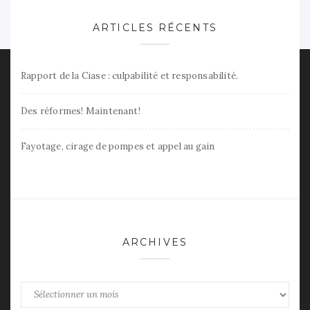
ARTICLES RÉCENTS
Rapport de la Ciase : culpabilité et responsabilité.
Des réformes! Maintenant!
Fayotage, cirage de pompes et appel au gain
ARCHIVES
Archives