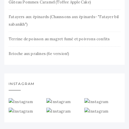
Gâteau Pommes Caramel (Toffee Apple Cake)
Fatayers aux épinards (Chaussons aux épinards- "Fatayer bil
sabanikh")
Terrine de poisson au magret fumé et poivrons confits
Brioche aux pralines (6e version!)
INSTAGRAM