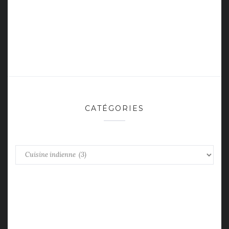
CATÉGORIES
Catégories