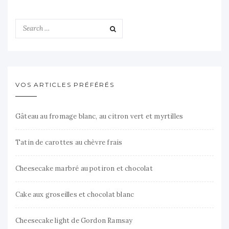
VOS ARTICLES PRÉFÉRÉS
Gâteau au fromage blanc, au citron vert et myrtilles
Tatin de carottes au chèvre frais
Cheesecake marbré au potiron et chocolat
Cake aux groseilles et chocolat blanc
Cheesecake light de Gordon Ramsay