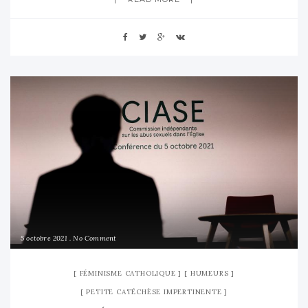
5 octobre 2021
No Comment
FÉMINISME CATHOLIQUE
HUMEURS
PETITE CATÉCHÈSE IMPERTINENTE