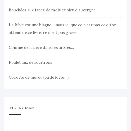
Bouchées aux fanes de radis et bleu d'auvergne
La Bible est une blague …mais vu que ce n’est pas ce qu’on
attend de ce livre, ce n’est pas grave.
Comme de la sève dans les arbres...
Poulet aux deux citrons
Cocotte de mérou (ou de lotte…)
INSTAGRAM