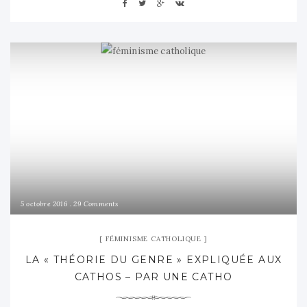
5 octobre 2016
29 Comments
FÉMINISME CATHOLIQUE
LA « THÉORIE DU GENRE » EXPLIQUÉE AUX
CATHOS – PAR UNE CATHO