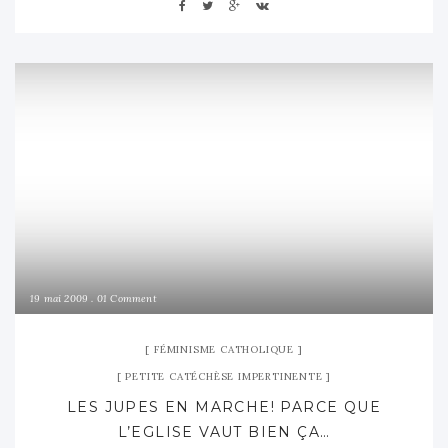
19 mai 2009
01 Comment
FÉMINISME CATHOLIQUE
PETITE CATÉCHÈSE IMPERTINENTE
LES JUPES EN MARCHE! PARCE QUE
L’EGLISE VAUT BIEN ÇA…