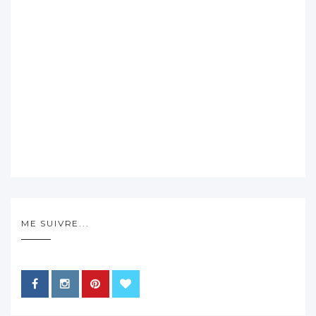
ME SUIVRE...