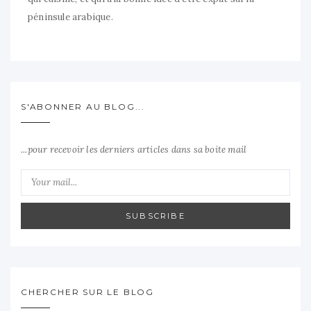
péninsule arabique.
S'ABONNER AU BLOG...
...pour recevoir les derniers articles dans sa boite mail
SUBSCRIBE
CHERCHER SUR LE BLOG