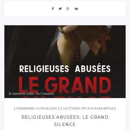
21 novembre 2020
No Comment
FÉMINISME CATHOLIQUE
LECTURES SPI PAS BARBANTES
RELIGIEUSES ABUSÉES: LE GRAND
SILENCE