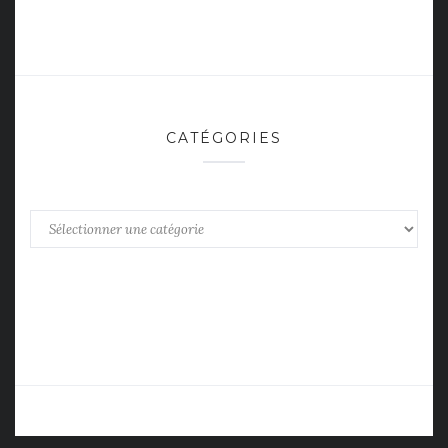
CATÉGORIES
Catégories