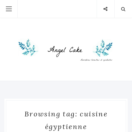
Browsing tag: cuisine
égyptienne