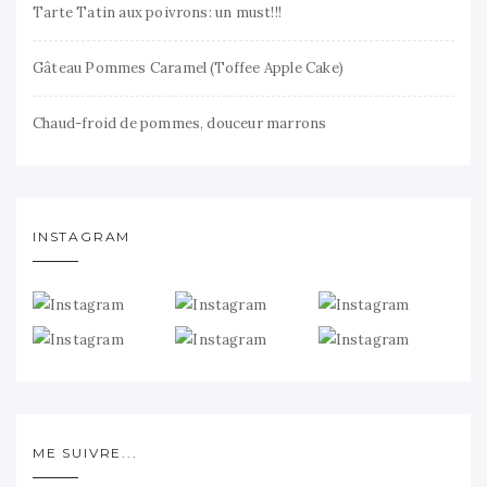
Tarte Tatin aux poivrons: un must!!!
Gâteau Pommes Caramel (Toffee Apple Cake)
Chaud-froid de pommes, douceur marrons
INSTAGRAM
ME SUIVRE...