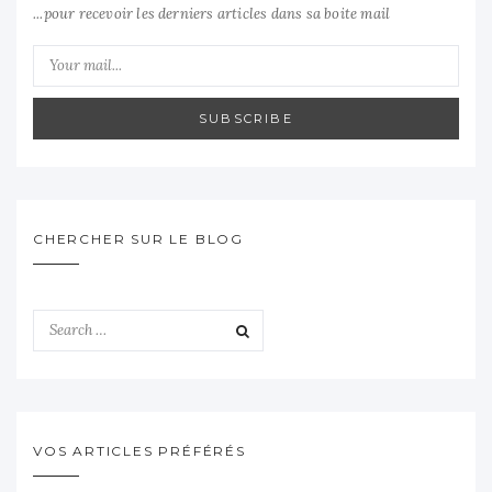
...pour recevoir les derniers articles dans sa boite mail
SUBSCRIBE
CHERCHER SUR LE BLOG
VOS ARTICLES PRÉFÉRÉS