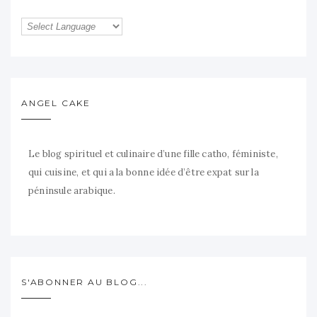
ANGEL CAKE
Le blog spirituel et culinaire d’une fille catho, féministe,
qui cuisine, et qui a la bonne idée d’être expat sur la
péninsule arabique.
S'ABONNER AU BLOG...