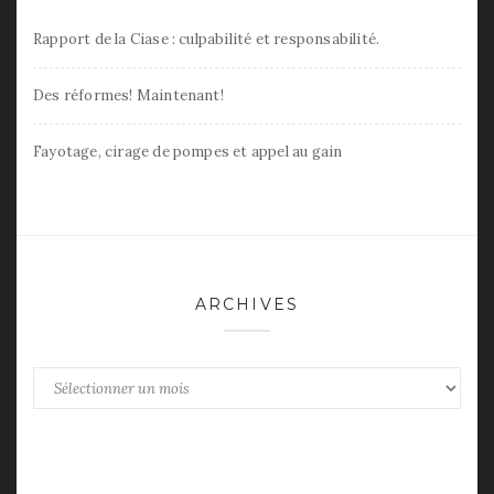
Rapport de la Ciase : culpabilité et responsabilité.
Des réformes! Maintenant!
Fayotage, cirage de pompes et appel au gain
ARCHIVES
Archives