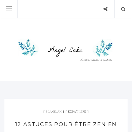
BLA-BLAH
EXPAT'LIFE
12 ASTUCES POUR ÊTRE ZEN EN