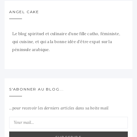
ANGEL CAKE
Le blog spirituel et culinaire d’une fille catho, féministe,
qui cuisine, et qui a la bonne idée d’être expat sur la
péninsule arabique.
S'ABONNER AU BLOG...
...pour recevoir les derniers articles dans sa boite mail