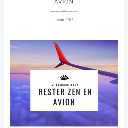
AVION
1 août 2016