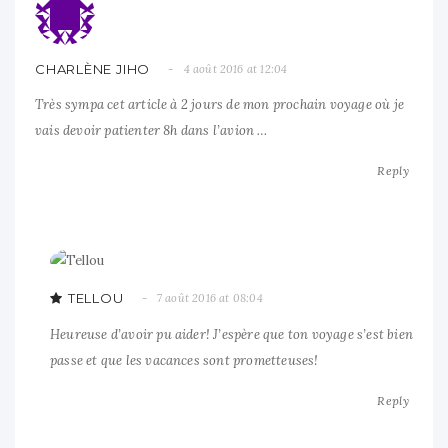
CHARLÈNE JIHO
4 août 2016 at 12:04
Très sympa cet article à 2 jours de mon prochain voyage où je
vais devoir patienter 8h dans l’avion …
Reply
TELLOU
7 août 2016 at 08:04
Heureuse d’avoir pu aider! J’espère que ton voyage s’est bien
passe et que les vacances sont prometteuses!
Reply