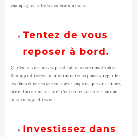
champagne… » De la modération donc.
Tentez de vous
reposer à bord.
Ça c’est si vous n’avez pas d’enfant avec vous. Ah ah ah.
Sinon, profitez-en pour dormir si vous pouvez, regarder
les films et séries que vous avez loupé ou que vous aimez,
lire enfin ce roman …bref c’est du temps libre, rien que
pour vous, profitez en !
Investissez dans