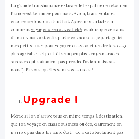
La grande transhumance estivale de l’expatrié de retour en
France est terminée pour nous. Avion, train, voiture…
encore une fois, on a tout fait. Après mon article sur
comment
voyager « zen » avec bébé
, et alors que certains
d’entre vous vont enfin partir en vacances, je partage ici
mes petits trucs pour voyager en avion et rendre le voyage
plus agréable…et peut-être un peu plus zen (camarades
stressés qui n’aimaient pas prendre l’avion, unissons-
nous !). Et vous, quelles sont vos astuces ?
Upgrade !
Même si l’on n’arrive tous en même temps à destination,
que l’on voyage en classe business ou éco, clairement on
n’arrive pas dans le même état. Ce n’est absolument pas