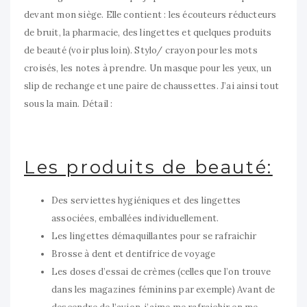
devant mon siège. Elle contient : les écouteurs réducteurs
de bruit, la pharmacie, des lingettes et quelques produits
de beauté (voir plus loin). Stylo/ crayon pour les mots
croisés, les notes à prendre. Un masque pour les yeux, un
slip de rechange et une paire de chaussettes. J’ai ainsi tout
sous la main. Détail :
Les produits de beauté:
Des serviettes hygiéniques et des lingettes
associées, emballées individuellement.
Les lingettes démaquillantes pour se rafraichir
Brosse à dent et dentifrice de voyage
Les doses d’essai de crèmes (celles que l’on trouve
dans les magazines féminins par exemple) Avant de