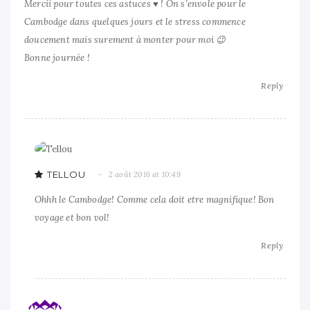
Mercii pour toutes ces astuces ♥ ! On s’envole pour le
Cambodge dans quelques jours et le stress commence
doucement mais surement à monter pour moi 😉
Bonne journée !
Reply
TELLOU
2 août 2016 at 10:49
Ohhh le Cambodge! Comme cela doit etre magnifique! Bon
voyage et bon vol!
Reply