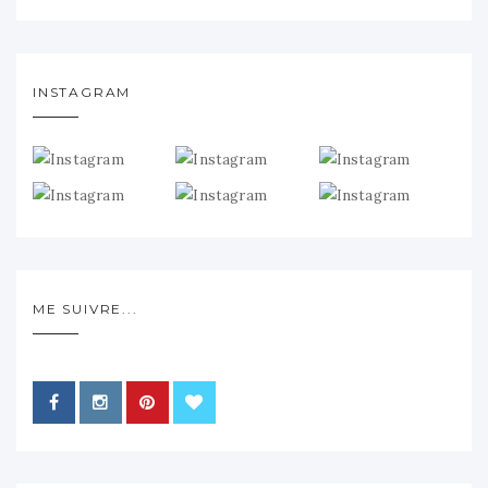
INSTAGRAM
ME SUIVRE...