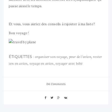
passe aussi le temps.
Et vous, vous auriez des conseils à rajouter à ma liste?
Bon voyage !
ÉTIQUETTES :
,
,
organiser son voyage
peur de l'avion
rester
,
,
zen en avion
voyage en avion
voyager avec bébé
04 Comments