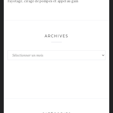
Fayotage, cirage de pompes et appel au gain
ARCHIVES
Archives