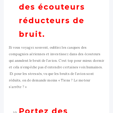
des écouteurs
réducteurs de
bruit.
Si vous voyagez souvent, oubliez les casques des
compagnies aériennes et investissez dans des écouteurs
qui annulent le bruit de l’avion. C’est top pour mieux dormir
et cela n’empêche pas d’entendre certaines voix humaines.
Et pour les stressés, vu que les bruits de l’avion sont
réduits, on de demande moins « Tiens ? Le moteur
s’arrête ? »
Portez des