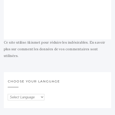
Ce site utilise Akismet pour réduire les indésirables.
En savoir
plus sur comment les données de vos commentaires sont
utilisées
.
CHOOSE YOUR LANGUAGE