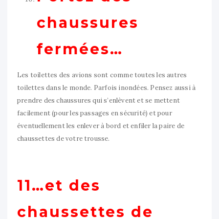
chaussures
fermées…
Les toilettes des avions sont comme toutes les autres
toilettes dans le monde. Parfois inondées. Pensez aussi à
prendre des chaussures qui s’enlèvent et se mettent
facilement (pour les passages en sécurité) et pour
éventuellement les enlever à bord et enfiler la paire de
chaussettes de votre trousse.
11…et des
chaussettes de