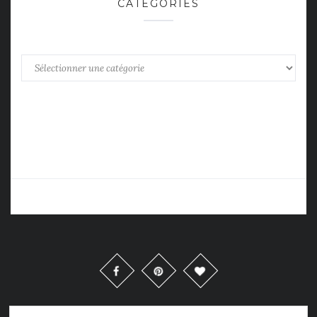
CATÉGORIES
Catégories