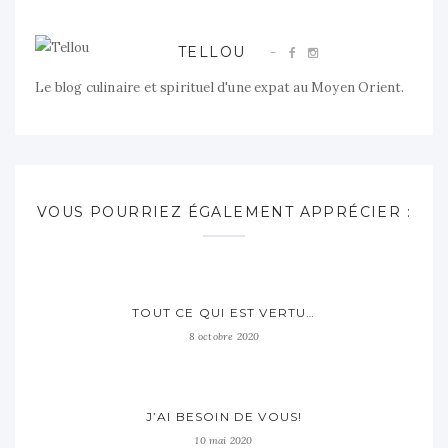
TELLOU
Le blog culinaire et spirituel d'une expat au Moyen Orient.
VOUS POURRIEZ ÉGALEMENT APPRÉCIER :
TOUT CE QUI EST VERTU…
8 octobre 2020
J’AI BESOIN DE VOUS!
10 mai 2020