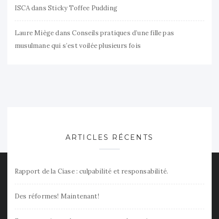
ISCA
dans
Sticky Toffee Pudding
Laure Miège
dans
Conseils pratiques d’une fille pas
musulmane qui s’est voilée plusieurs fois
ARTICLES RÉCENTS
Rapport de la Ciase : culpabilité et responsabilité.
Des réformes! Maintenant!