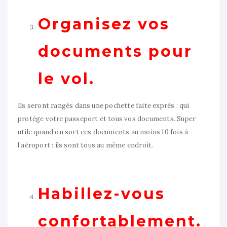
Organisez vos
documents pour
le vol.
Ils seront rangés dans une pochette faite exprès : qui
protège votre passeport et tous vos documents. Super
utile quand on sort ces documents au moins 10 fois à
l’aéroport : ils sont tous au même endroit.
Habillez-vous
confortablement.