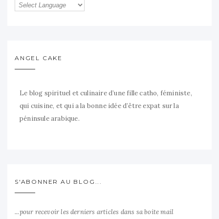
ANGEL CAKE
Le blog spirituel et culinaire d’une fille catho, féministe,
qui cuisine, et qui a la bonne idée d’être expat sur la
péninsule arabique.
S'ABONNER AU BLOG...
...pour recevoir les derniers articles dans sa boite mail