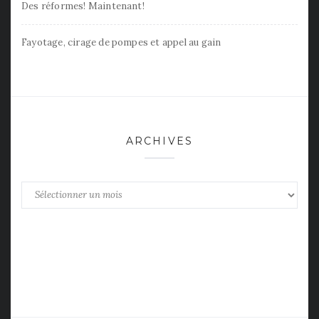
Des réformes! Maintenant!
Fayotage, cirage de pompes et appel au gain
ARCHIVES
Archives