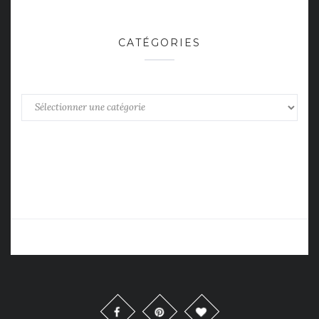
CATÉGORIES
Catégories