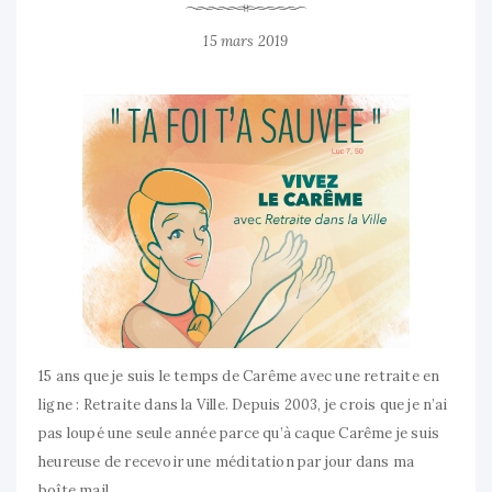
15 mars 2019
15 ans que je suis le temps de Carême avec une retraite en
ligne : Retraite dans la Ville. Depuis 2003, je crois que je n’ai
pas loupé une seule année parce qu’à caque Carême je suis
heureuse de recevoir une méditation par jour dans ma
boîte mail.