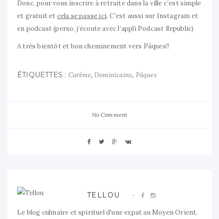
Donc, pour vous inscrire à retraite dans la ville c’est simple
et gratuit et
cela se passe ici
. C’est aussi sur Instagram et
en podcast (perso, j’écoute avec l’appli Podcast Republic)
A très bientôt et bon cheminement vers Pâques!!
ÉTIQUETTES :
,
,
Carême
Dominicains
Pâques
No Comment
TELLOU
Le blog culinaire et spirituel d'une expat au Moyen Orient.