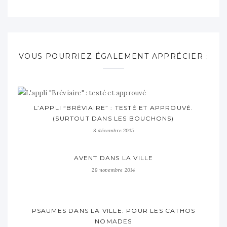
VOUS POURRIEZ ÉGALEMENT APPRÉCIER :
L’APPLI “BRÉVIAIRE” : TESTÉ ET APPROUVÉ.
(SURTOUT DANS LES BOUCHONS)
8 décembre 2015
AVENT DANS LA VILLE
29 novembre 2014
PSAUMES DANS LA VILLE: POUR LES CATHOS
NOMADES