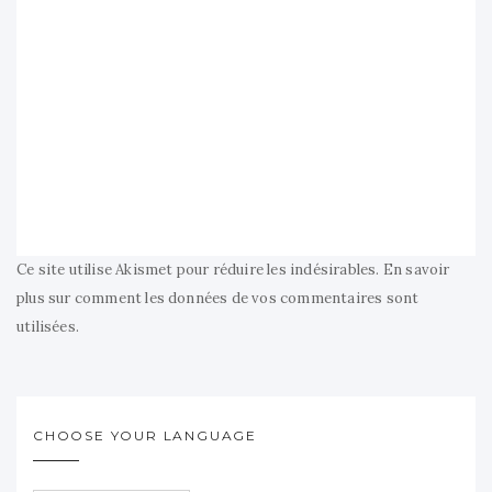
Ce site utilise Akismet pour réduire les indésirables.
En savoir
plus sur comment les données de vos commentaires sont
utilisées
.
CHOOSE YOUR LANGUAGE