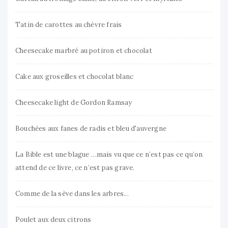
Tatin de carottes au chèvre frais
Cheesecake marbré au potiron et chocolat
Cake aux groseilles et chocolat blanc
Cheesecake light de Gordon Ramsay
Bouchées aux fanes de radis et bleu d'auvergne
La Bible est une blague …mais vu que ce n’est pas ce qu’on
attend de ce livre, ce n’est pas grave.
Comme de la sève dans les arbres...
Poulet aux deux citrons