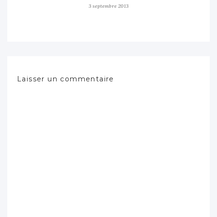
3 septembre 2013
Laisser un commentaire