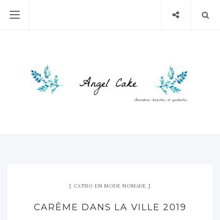
CATHO EN MODE NOMADE
CARÊME DANS LA VILLE 2019