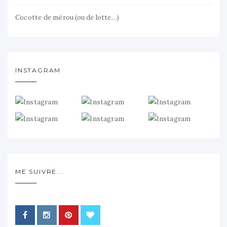
Cocotte de mérou (ou de lotte…)
INSTAGRAM
ME SUIVRE...