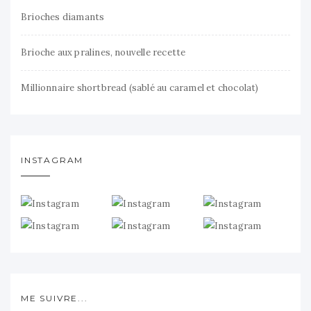
Brioches diamants
Brioche aux pralines, nouvelle recette
Millionnaire shortbread (sablé au caramel et chocolat)
INSTAGRAM
ME SUIVRE...