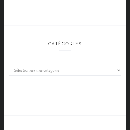
CATÉGORIES
Catégories