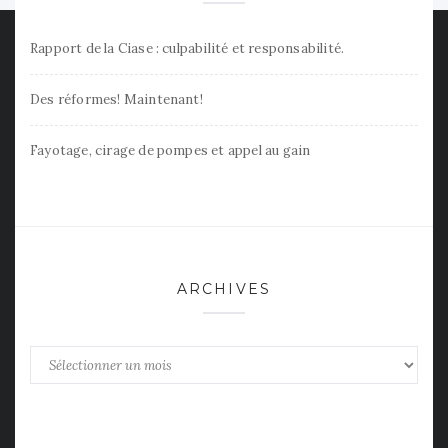
Rapport de la Ciase : culpabilité et responsabilité.
Des réformes! Maintenant!
Fayotage, cirage de pompes et appel au gain
ARCHIVES
Archives