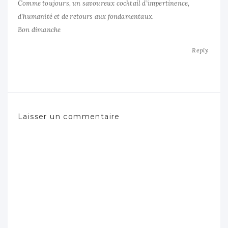
Comme toujours, un savoureux cocktail d’impertinence,
d’humanité et de retours aux fondamentaux.
Bon dimanche
Reply
Laisser un commentaire