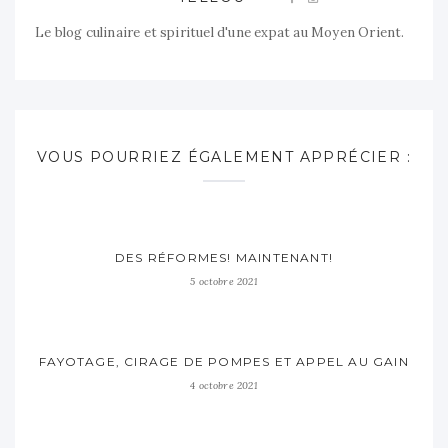
Le blog culinaire et spirituel d'une expat au Moyen Orient.
VOUS POURRIEZ ÉGALEMENT APPRÉCIER :
DES RÉFORMES! MAINTENANT!
5 octobre 2021
FAYOTAGE, CIRAGE DE POMPES ET APPEL AU GAIN
4 octobre 2021