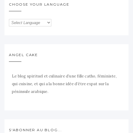
CHOOSE YOUR LANGUAGE
ANGEL CAKE
Le blog spirituel et culinaire d’une fille catho, féministe,
qui cuisine, et qui a la bonne idée d’être expat sur la
péninsule arabique.
S'ABONNER AU BLOG...