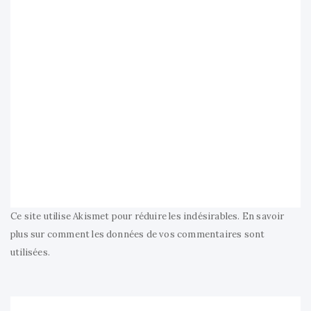
Ce site utilise Akismet pour réduire les indésirables.
En savoir
plus sur comment les données de vos commentaires sont
utilisées
.