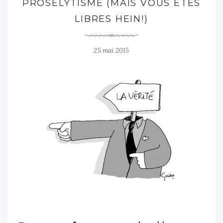
PROSÉLYTISME (MAIS VOUS ÊTES
LIBRES HEIN!)
25 mai 2015