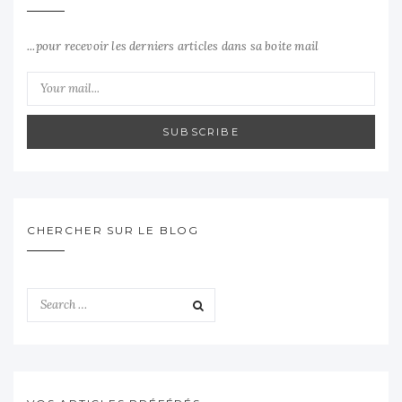
...pour recevoir les derniers articles dans sa boite mail
SUBSCRIBE
CHERCHER SUR LE BLOG