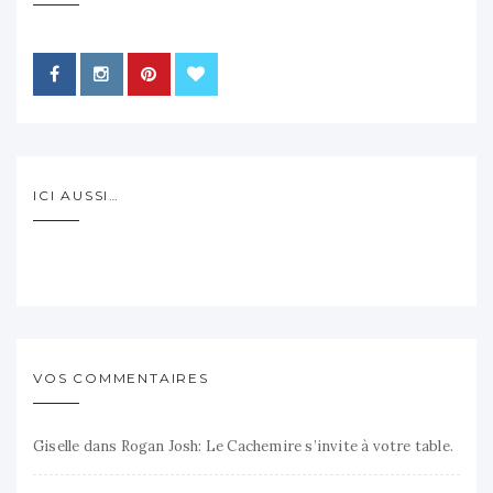
ICI AUSSI…
VOS COMMENTAIRES
Giselle
dans
Rogan Josh: Le Cachemire s’invite à votre table.