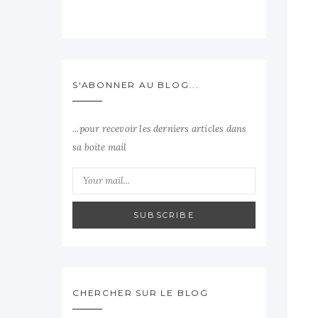
S'ABONNER AU BLOG...
...pour recevoir les derniers articles dans
sa boite mail
SUBSCRIBE
CHERCHER SUR LE BLOG