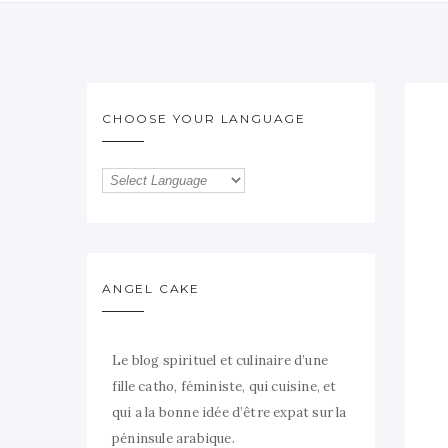
CHOOSE YOUR LANGUAGE
ANGEL CAKE
Le blog spirituel et culinaire d’une
fille catho, féministe, qui cuisine, et
qui a la bonne idée d’être expat sur la
péninsule arabique.