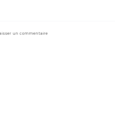
aisser un commentaire