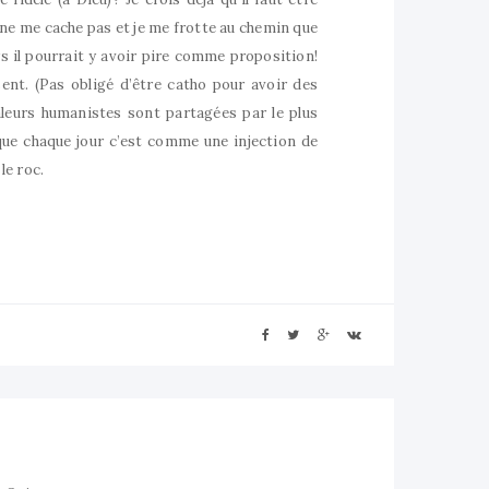
e ne me cache pas et je me frotte au chemin que
 il pourrait y avoir pire comme proposition!
ent. (Pas obligé d’être catho pour avoir des
leurs humanistes sont partagées par le plus
que chaque jour c’est comme une injection de
le roc.