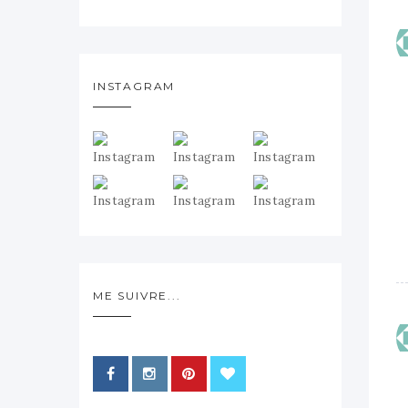
INSTAGRAM
ME SUIVRE...