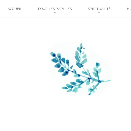
ACCUEIL
POUR LES PAPILLES
SPIRITUALITÉ
H