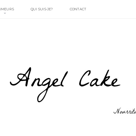
UMEURS
QUI SUIS-JE?
CONTACT