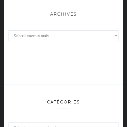
ARCHIVES
Archives
CATÉGORIES
Catégories