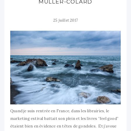
MULLER-COLARD
25 juillet 2017
Quand je suis rentrée en France, dans les librairies, le
marketing estival battait son plein et les livres “feel good”
étaient bien en évidence en têtes de gondoles. Et j’avoue