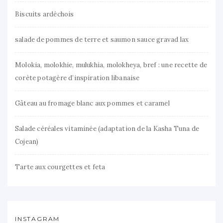
Biscuits ardéchois
salade de pommes de terre et saumon sauce gravad lax
Molokia, molokhie, mulukhia, molokheya, bref : une recette de
corète potagère d’inspiration libanaise
Gâteau au fromage blanc aux pommes et caramel
Salade céréales vitaminée (adaptation de la Kasha Tuna de
Cojean)
Tarte aux courgettes et feta
INSTAGRAM