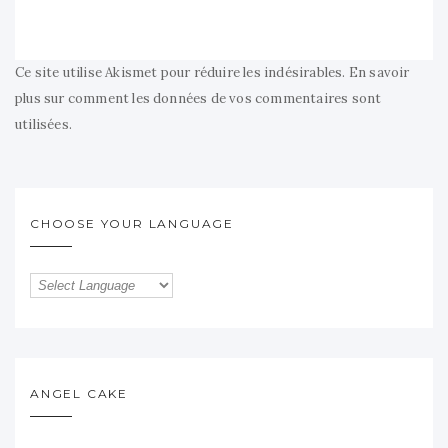
Ce site utilise Akismet pour réduire les indésirables.
En savoir
plus sur comment les données de vos commentaires sont
utilisées
.
CHOOSE YOUR LANGUAGE
ANGEL CAKE