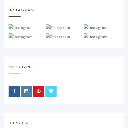
INSTAGRAM
ME SUIVRE...
ICI AUSSI…