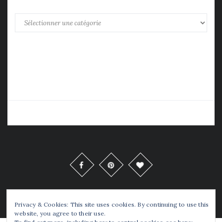
Catégories
Copyrights © Tellou 2016 Tous Droits Réservés
Privacy & Cookies: This site uses cookies. By continuing to use this
website, you agree to their use.