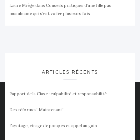
Laure Miège
dans
Conseils pratiques d’une fille pas
musulmane qui s’est voilée plusieurs fois
ARTICLES RÉCENTS
Rapport de la Ciase : culpabilité et responsabilité.
Des réformes! Maintenant!
Fayotage, cirage de pompes et appel au gain