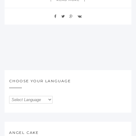
CHOOSE YOUR LANGUAGE
ANGEL CAKE