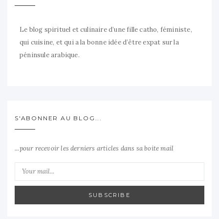
Le blog spirituel et culinaire d’une fille catho, féministe,
qui cuisine, et qui a la bonne idée d’être expat sur la
péninsule arabique.
S'ABONNER AU BLOG...
...pour recevoir les derniers articles dans sa boite mail
SUBSCRIBE