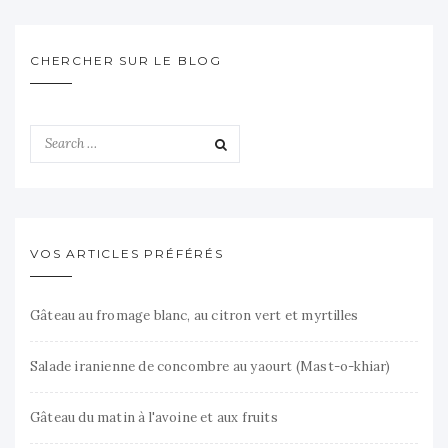
CHERCHER SUR LE BLOG
VOS ARTICLES PRÉFÉRÉS
Gâteau au fromage blanc, au citron vert et myrtilles
Salade iranienne de concombre au yaourt (Mast-o-khiar)
Gâteau du matin à l'avoine et aux fruits