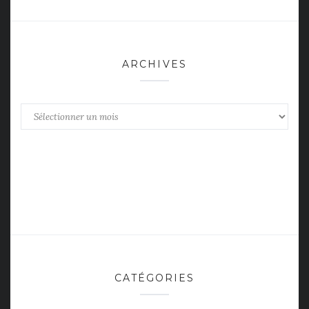
ARCHIVES
Archives
CATÉGORIES