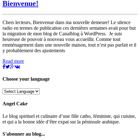
Bienvenue!
Chers lecteurs, Bienvenue dans ma nouvelle demeure! Le silence
radio en termes de publication ces dernières semaines avait pour but
la migration de mon blog de Canalblog à WordPress. Je suis
heureuse de pouvoir à nouveau vous accueillir. Comme tout
emménagement dans une nouvelle maison, tout n’est pas parfait et il
y probablement des ajustements
Read more
Choose your language
Angel Cake
Le blog spirituel et culinaire d’une fille catho, féministe, qui cuisine,
et qui a la bonne idée d’être expat sur la péninsule arabique.
S'abonner au blog...