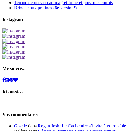
Terrine de poisson au magret fumé et poivrons confits
Brioche aux pralines (6e version!)
Instagram
Me suivre...
Ici aussi…
Vos commentaires
Giselle
dans
Rogan Josh: Le Cachemire s’invite à votre table.