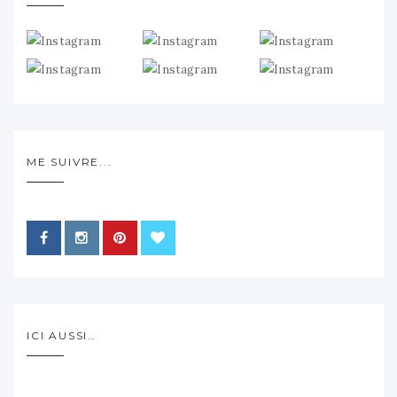
ME SUIVRE...
ICI AUSSI…