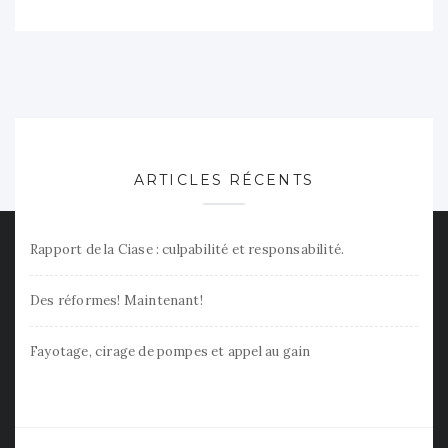
ARTICLES RÉCENTS
Rapport de la Ciase : culpabilité et responsabilité.
Des réformes! Maintenant!
Fayotage, cirage de pompes et appel au gain