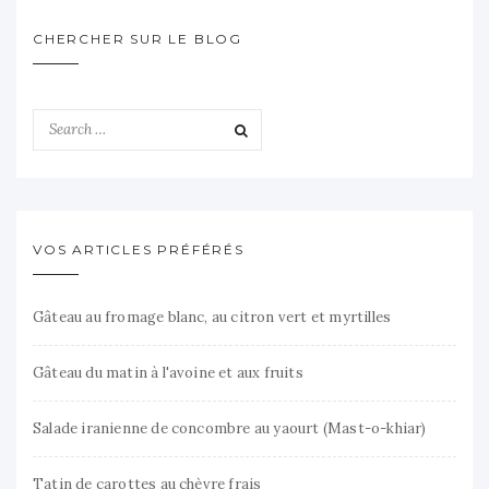
CHERCHER SUR LE BLOG
VOS ARTICLES PRÉFÉRÉS
Gâteau au fromage blanc, au citron vert et myrtilles
Gâteau du matin à l'avoine et aux fruits
Salade iranienne de concombre au yaourt (Mast-o-khiar)
Tatin de carottes au chèvre frais