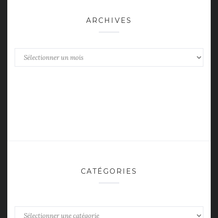
ARCHIVES
Archives
CATÉGORIES
Catégories