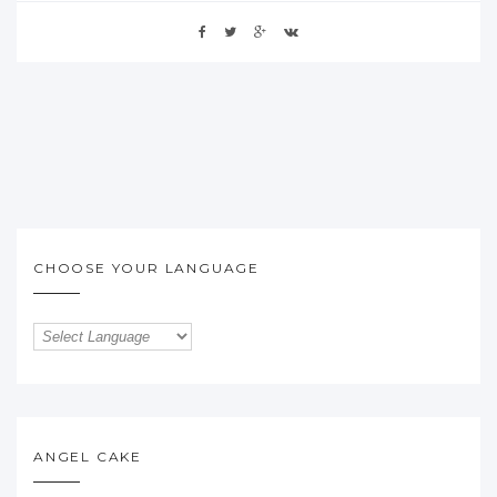
CHOOSE YOUR LANGUAGE
ANGEL CAKE