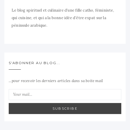
Le blog spirituel et culinaire d’une fille catho, féministe,
qui cuisine, et qui a la bonne idée d’être expat sur la
péninsule arabique.
S'ABONNER AU BLOG...
...pour recevoir les derniers articles dans sa boite mail
SUBSCRIBE