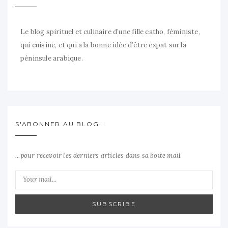
Le blog spirituel et culinaire d’une fille catho, féministe,
qui cuisine, et qui a la bonne idée d’être expat sur la
péninsule arabique.
S'ABONNER AU BLOG...
...pour recevoir les derniers articles dans sa boite mail
SUBSCRIBE