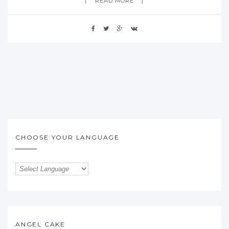
READ MORE
CHOOSE YOUR LANGUAGE
ANGEL CAKE