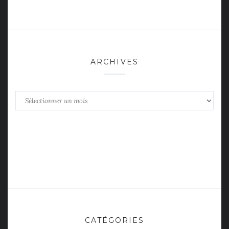
ARCHIVES
Archives
CATÉGORIES