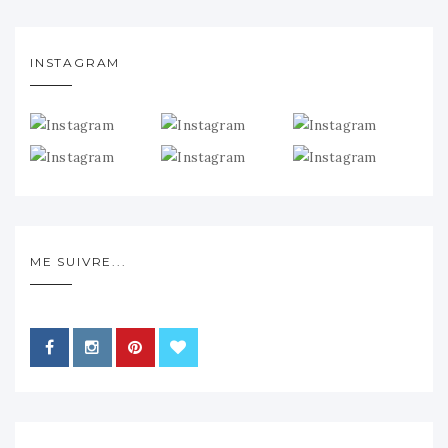
INSTAGRAM
ME SUIVRE...