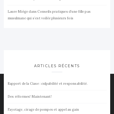
Laure Miège
dans
Conseils pratiques d’une fille pas
musulmane qui s’est voilée plusieurs fois
ARTICLES RÉCENTS
Rapport de la Ciase : culpabilité et responsabilité.
Des réformes! Maintenant!
Fayotage, cirage de pompes et appel au gain