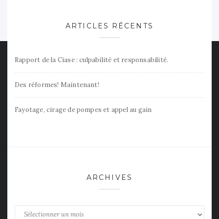
ARTICLES RÉCENTS
Rapport de la Ciase : culpabilité et responsabilité.
Des réformes! Maintenant!
Fayotage, cirage de pompes et appel au gain
ARCHIVES
Archives