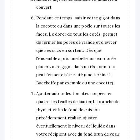
couvert.
Pendant ce temps, saisir votre gigot dans
la cocotte ou dans une poêle sur toutes les
faces. Le dorer de tous les cotés, permet
de fermer les pores de viande et d'éviter
que ses sucs en sortent. Dès que
l'ensemble a pris une belle couleur dorée,
placer votre gigot dans un récipient qui
peut fermer et être luté (une terrine à
Baeckoffe par exemple ou une cocotte).
Ajouter autour les tomates coupées en
quatre, les feuilles de laurier, la branche de
thym et enfin le fond de cuisson
précédemment réalisé. Ajuster
éventuellement le niveau de liquide dans
votre récipient avec du fond brun de veau: