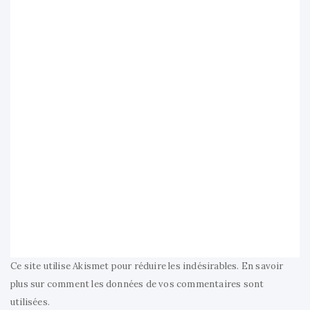
Ce site utilise Akismet pour réduire les indésirables.
En savoir
plus sur comment les données de vos commentaires sont
utilisées
.