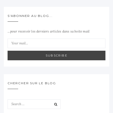
S'ABONNER AU BLOG...
...pour recevoir les derniers articles dans sa boite mail
SUBSCRIBE
CHERCHER SUR LE BLOG