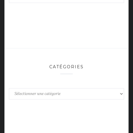
CATÉGORIES
Catégories