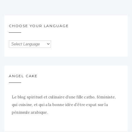
CHOOSE YOUR LANGUAGE
ANGEL CAKE
Le blog spirituel et culinaire d’une fille catho, féministe,
qui cuisine, et qui a la bonne idée d’être expat sur la
péninsule arabique.