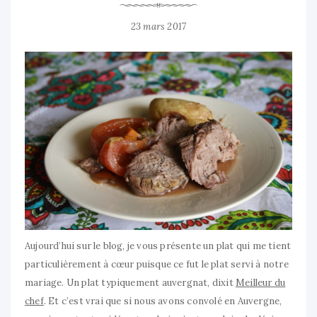
23 mars 2017
Aujourd’hui sur le blog, je vous présente un plat qui me tient
particulièrement à cœur puisque ce fut le plat servi à notre
mariage. Un plat typiquement auvergnat, dixit
Meilleur du
chef
. Et c’est vrai que si nous avons convolé en Auvergne,