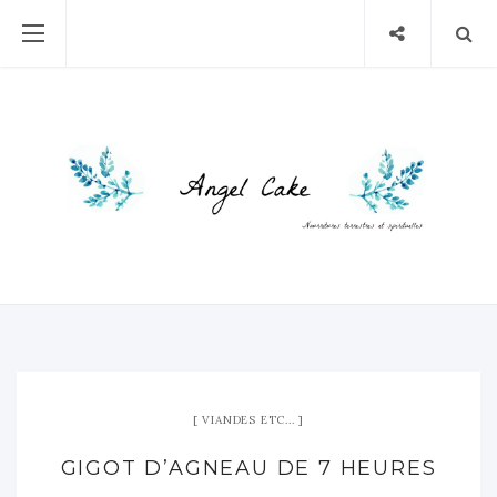
VIANDES ETC...
GIGOT D’AGNEAU DE 7 HEURES