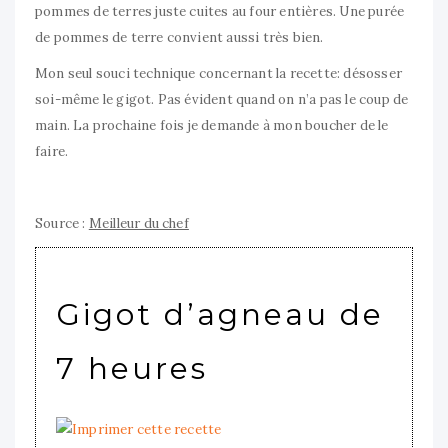
pommes de terres juste cuites au four entières. Une purée
de pommes de terre convient aussi très bien.
Mon seul souci technique concernant la recette: désosser
soi-même le gigot. Pas évident quand on n’a pas le coup de
main. La prochaine fois je demande à mon boucher de le
faire.
Source :
Meilleur du chef
Gigot d’agneau de
7 heures