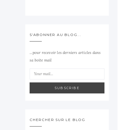
S'ABONNER AU BLOG...
...pour recevoir les derniers articles dans
sa boite mail
SUBSCRIBE
CHERCHER SUR LE BLOG