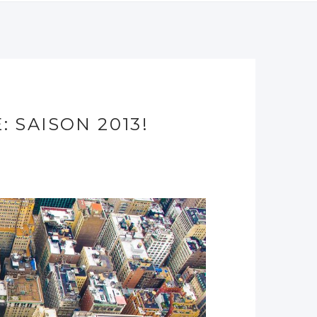
 SAISON 2013!