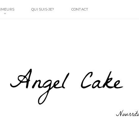
UMEURS
QUI SUIS-JE?
CONTACT