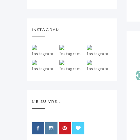
INSTAGRAM
ME SUIVRE...