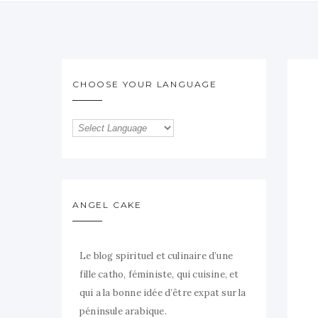
CHOOSE YOUR LANGUAGE
ANGEL CAKE
Le blog spirituel et culinaire d’une
fille catho, féministe, qui cuisine, et
qui a la bonne idée d’être expat sur la
péninsule arabique.