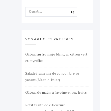
VOS ARTICLES PRÉFÉRÉS
Gâteau au fromage blanc, au citron vert
et myrtilles
Salade iranienne de concombre au
yaourt (Mast-o-khiar)
Gâteau du matin à l'avoine et aux fruits
Petit traité de viticulture