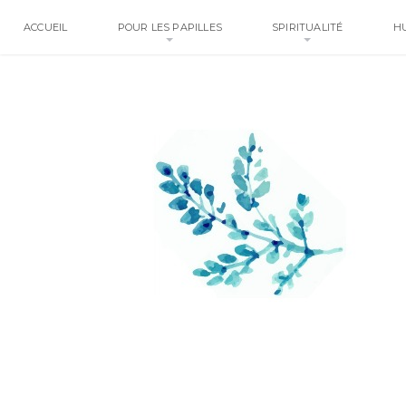
ACCUEIL
POUR LES PAPILLES
SPIRITUALITÉ
H