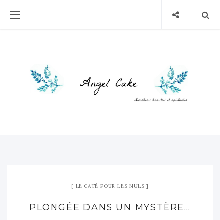
LE CATÉ POUR LES NULS
PLONGÉE DANS UN MYSTÈRE…