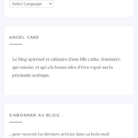
ANGEL CAKE
Le blog spirituel et culinaire d’une fille catho, féministe,
qui cuisine, et qui a la bonne idée d’être expat sur la
péninsule arabique.
S'ABONNER AU BLOG...
...pour recevoir les derniers articles dans sa boite mail