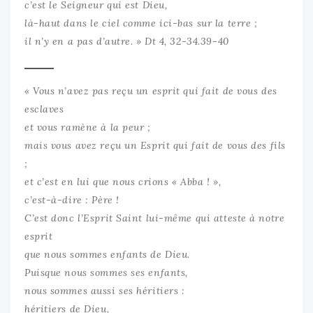
c’est le Seigneur qui est Dieu,
là-haut dans le ciel comme ici-bas sur la terre ;
il n’y en a pas d’autre. » Dt 4, 32-34.39-40
« Vous n’avez pas reçu un esprit qui fait de vous des
esclaves
et vous ramène à la peur ;
mais vous avez reçu un Esprit qui fait de vous des fils
;
et c’est en lui que nous crions «
Abba !
»,
c’est-à-dire : Père !
C’est donc l’Esprit Saint lui-même qui atteste à notre
esprit
que nous sommes enfants de Dieu.
Puisque nous sommes ses enfants,
nous sommes aussi ses héritiers :
héritiers de Dieu,