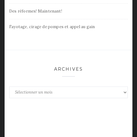
Des réformes! Maintenant!
Fayotage, cirage de pompes et appel au gain
ARCHIVES
Archives