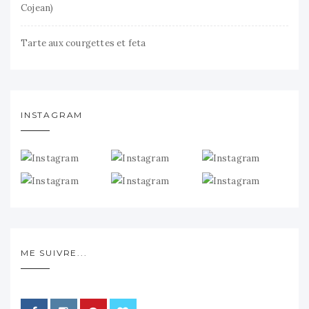
Cojean)
Tarte aux courgettes et feta
INSTAGRAM
ME SUIVRE...