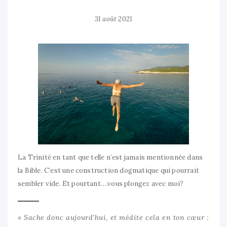
31 août 2021
La Trinité en tant que telle n’est jamais mentionnée dans
la Bible. C’est une construction dogmatique qui pourrait
sembler vide. Et pourtant….vous plongez avec moi?
« Sache donc aujourd’hui, et médite cela en ton cœur :