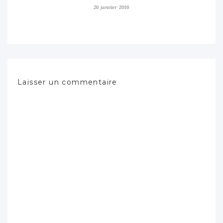
26 janvier 2016
Laisser un commentaire