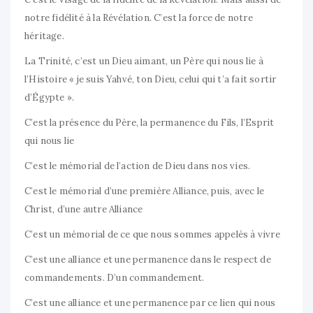
notre fidélité à la Révélation. C’est la force de notre
héritage.
La Trinité, c’est un Dieu aimant, un Père qui nous lie à
l’Histoire « je suis Yahvé, ton Dieu, celui qui t’a fait sortir
d’Égypte ».
C’est la présence du Père, la permanence du Fils, l’Esprit
qui nous lie
C’est le mémorial de l’action de Dieu dans nos vies.
C’est le mémorial d’une première Alliance, puis, avec le
Christ, d’une autre Alliance
C’est un mémorial de ce que nous sommes appelés à vivre
C’est une alliance et une permanence dans le respect de
commandements. D’un commandement.
C’est une alliance et une permanence par ce lien qui nous