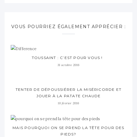
VOUS POURRIEZ ÉGALEMENT APPRÉCIER :
TOUSSAINT : C’EST POUR VOUS !
31 octobre 2016
TENTER DE DÉPOUSSIÉRER LA MISÉRICORDE ET
JOUER À LA PATATE CHAUDE
10 février 2016
MAIS POURQUOI ON SE PREND LA TÊTE POUR DES
PIEDS?