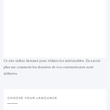
Ce site utilise Akismet pour réduire les indésirables.
En savoir
plus sur comment les données de vos commentaires sont
utilisées
.
CHOOSE YOUR LANGUAGE