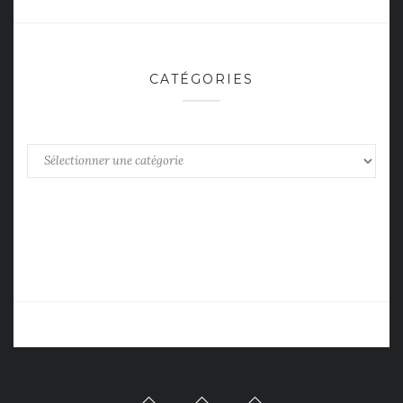
CATÉGORIES
Catégories