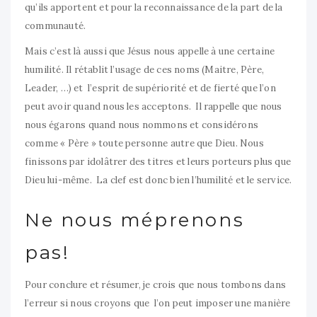
qu’ils apportent et pour la reconnaissance de la part de la
communauté.
Mais c’est là aussi que Jésus nous appelle à une certaine
humilité. Il rétablit l’usage de ces noms (Maitre, Père,
Leader, …) et l’esprit de supériorité et de fierté que l’on
peut avoir quand nous les acceptons. Il rappelle que nous
nous égarons quand nous nommons et considérons
comme « Père » toute personne autre que Dieu. Nous
finissons par idolâtrer des titres et leurs porteurs plus que
Dieu lui-même. La clef est donc bien l’humilité et le service.
Ne nous méprenons
pas!
Pour conclure et résumer, je crois que nous tombons dans
l’erreur si nous croyons que l’on peut imposer une manière