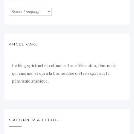
ANGEL CAKE
Le blog spirituel et culinaire d’une fille catho, féministe,
qui cuisine, et qui a la bonne idée d’être expat sur la
péninsule arabique.
S'ABONNER AU BLOG...