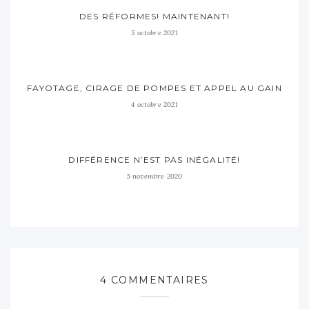
DES RÉFORMES! MAINTENANT!
5 octobre 2021
FAYOTAGE, CIRAGE DE POMPES ET APPEL AU GAIN
4 octobre 2021
DIFFÉRENCE N’EST PAS INÉGALITÉ!
5 novembre 2020
4 COMMENTAIRES