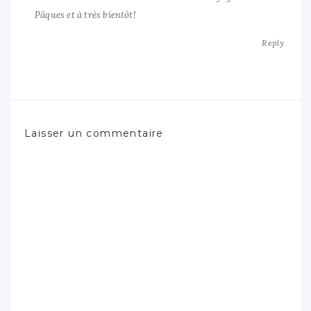
Pâques et à très bientôt!
Reply
Laisser un commentaire