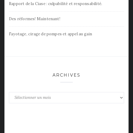
Rapport de la Ciase : culpabilité et responsabilité.
Des réformes! Maintenant!
Fayotage, cirage de pompes et appel au gain
ARCHIVES
Archives