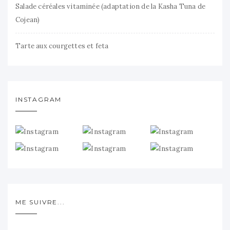
Salade céréales vitaminée (adaptation de la Kasha Tuna de
Cojean)
Tarte aux courgettes et feta
INSTAGRAM
ME SUIVRE...