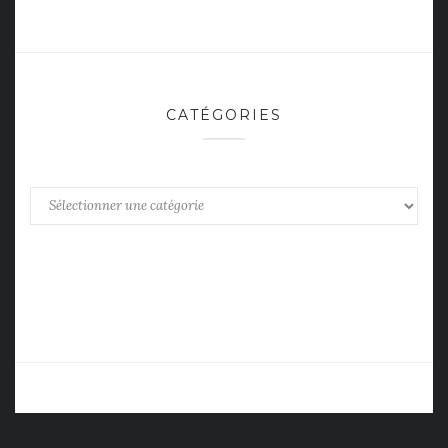
CATÉGORIES
Catégories