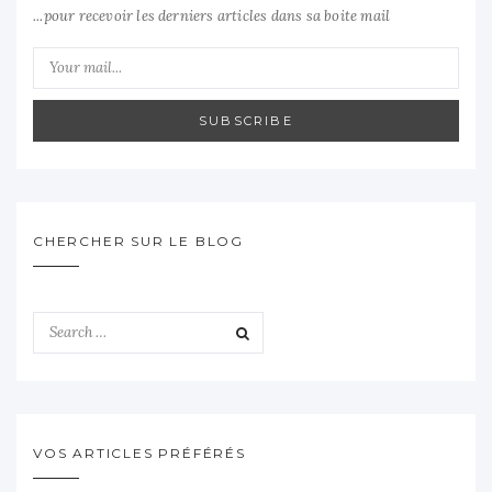
...pour recevoir les derniers articles dans sa boite mail
SUBSCRIBE
CHERCHER SUR LE BLOG
VOS ARTICLES PRÉFÉRÉS