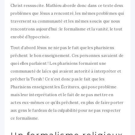
Christ ressuscite. Mathieu aborde donc dans ce texte deux
problèmes que Jésus a rencontré, les mêmes problèmes qui
traversent sa communauté et les mêmes soucis que nous
rencontrons aujourd’hui : le formalisme et la vanité, le tout
enrobé d’hypocrisie.
Tout d’abord Jésus ne nie pas le fait que les pharisiens
prêchent le bon enseignement. Ces personnes savaient de
quoi elles parlaient ! Les pharisiens formaient une
communauté de laïcs qui avaient autorité à interpréter et
prêcher la Torah ! Ce n’est donc pas le fait que les
Pharisiens enseignent les Écritures, qui pose problème
mais leur interprétation et le fait de ne pas mettre en
actes eux-mêmes ce qu’ils prêchent, en plus de faire porter
aux gens le fardeau de la culpabilité pour ne pas respecter
ce formalisme.