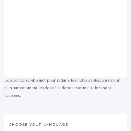
Ce site utilise Akismet pour réduire les indésirables.
En savoir
plus sur comment les données de vos commentaires sont
utilisées
.
CHOOSE YOUR LANGUAGE