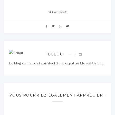
04 Comments
TELLOU
Le blog culinaire et spirituel d'une expat au Moyen Orient.
VOUS POURRIEZ ÉGALEMENT APPRÉCIER :