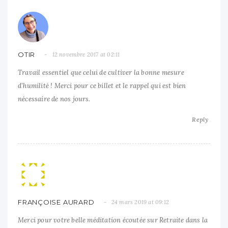
OTIR
12 novembre 2017 at 02:11
Travail essentiel que celui de cultiver la bonne mesure
d’humilité ! Merci pour ce billet et le rappel qui est bien
nécessaire de nos jours.
Reply
FRANÇOISE AURARD
24 mars 2019 at 09:12
Merci pour votre belle méditation écoutée sur Retraite dans la