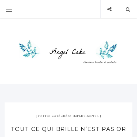
PETITE CATÉCHÈSE IMPERTINENTE
TOUT CE QUI BRILLE N’EST PAS OR