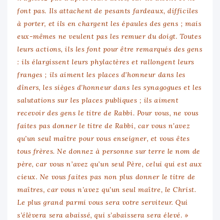
font pas. Ils attachent de pesants fardeaux, difficiles
à porter, et ils en chargent les épaules des gens ; mais
eux-mêmes ne veulent pas les remuer du doigt. Toutes
leurs actions, ils les font pour être remarqués des gens
: ils élargissent leurs phylactères et rallongent leurs
franges ; ils aiment les places d’honneur dans les
dîners, les sièges d’honneur dans les synagogues et les
salutations sur les places publiques ; ils aiment
recevoir des gens le titre de Rabbi. Pour vous, ne vous
faites pas donner le titre de Rabbi, car vous n’avez
qu’un seul maître pour vous enseigner, et vous êtes
tous frères. Ne donnez à personne sur terre le nom de
père, car vous n’avez qu’un seul Père, celui qui est aux
cieux. Ne vous faites pas non plus donner le titre de
maîtres, car vous n’avez qu’un seul maître, le Christ.
Le plus grand parmi vous sera votre serviteur. Qui
s’élèvera sera abaissé, qui s’abaissera sera élevé. »