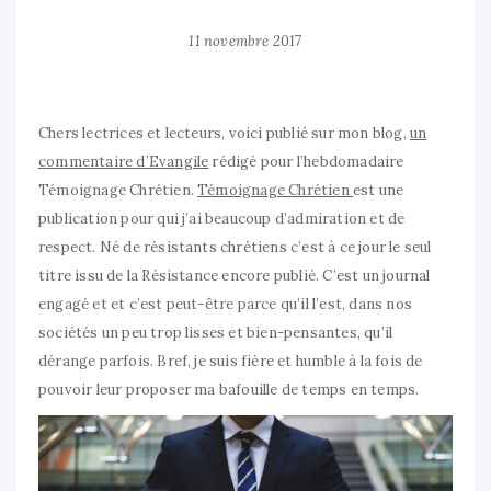
11 novembre 2017
Chers lectrices et lecteurs, voici publié sur mon blog,
un
commentaire d’Evangile
rédigé pour l’hebdomadaire
Témoignage Chrétien.
Témoignage Chrétien
est une
publication pour qui j’ai beaucoup d’admiration et de
respect. Né de résistants chrétiens c’est à ce jour le seul
titre issu de la Résistance encore publié. C’est un journal
engagé et et c’est peut-être parce qu’il l’est, dans nos
sociétés un peu trop lisses et bien-pensantes, qu’il
dérange parfois. Bref, je suis fière et humble à la fois de
pouvoir leur proposer ma bafouille de temps en temps.