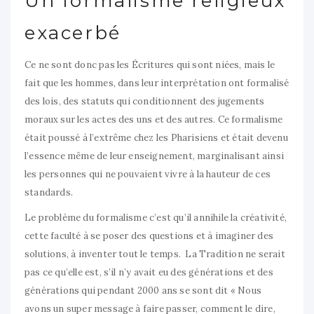
Un formalisme religieux
exacerbé
Ce ne sont donc pas les Écritures qui sont niées, mais le
fait que les hommes, dans leur interprétation ont formalisé
des lois, des statuts qui conditionnent des jugements
moraux sur les actes des uns et des autres. Ce formalisme
était poussé à l’extrême chez les Pharisiens et était devenu
l’essence même de leur enseignement, marginalisant ainsi
les personnes qui ne pouvaient vivre à la hauteur de ces
standards.
Le problème du formalisme c’est qu’il annihile la créativité,
cette faculté à se poser des questions et à imaginer des
solutions, à inventer tout le temps. La Tradition ne serait
pas ce qu’elle est, s’il n’y avait eu des générations et des
générations qui pendant 2000 ans se sont dit « Nous
avons un super message à faire passer, comment le dire,