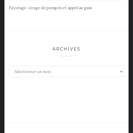
Fayotage, cirage de pompes et appel au gain
ARCHIVES
Archives