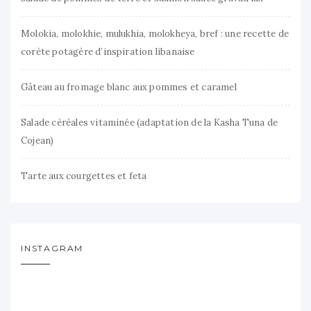
Molokia, molokhie, mulukhia, molokheya, bref : une recette de
corète potagère d’inspiration libanaise
Gâteau au fromage blanc aux pommes et caramel
Salade céréales vitaminée (adaptation de la Kasha Tuna de
Cojean)
Tarte aux courgettes et feta
INSTAGRAM