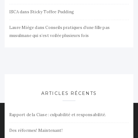
ISCA
dans
Sticky Toffee Pudding
Laure Miège
dans
Conseils pratiques d’une fille pas
musulmane qui s’est voilée plusieurs fois
ARTICLES RÉCENTS
Rapport de la Ciase : culpabilité et responsabilité.
Des réformes! Maintenant!