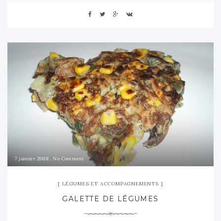
7 janvier 2008
No Comment
LÉGUMES ET ACCOMPAGNEMENTS
GALETTE DE LÉGUMES