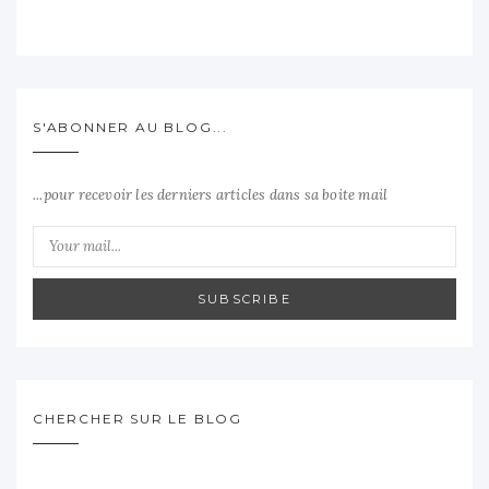
S'ABONNER AU BLOG...
...pour recevoir les derniers articles dans sa boite mail
SUBSCRIBE
CHERCHER SUR LE BLOG