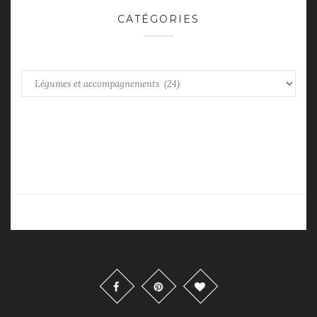
CATÉGORIES
Catégories