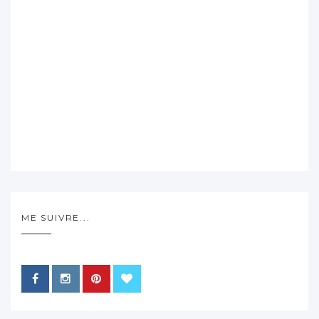
ME SUIVRE...