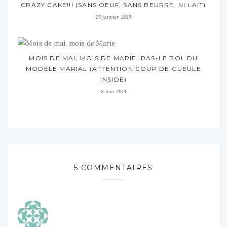
CRAZY CAKE!!! (SANS OEUF, SANS BEURRE, NI LAIT)
25 janvier 2015
MOIS DE MAI, MOIS DE MARIE. RAS-LE BOL DU
MODÈLE MARIAL (ATTENTION COUP DE GUEULE
INSIDE)
8 mai 2014
5 COMMENTAIRES