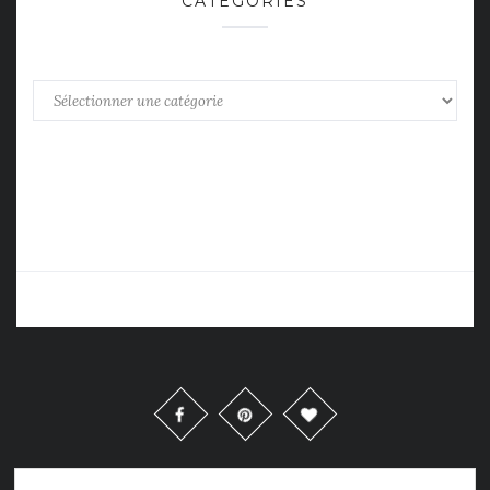
CATÉGORIES
Catégories