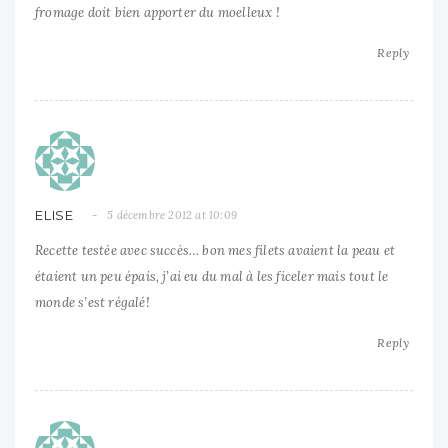
fromage doit bien apporter du moelleux !
Reply
ELISE
5 décembre 2012 at 10:09
Recette testée avec succès… bon mes filets avaient la peau et
étaient un peu épais, j’ai eu du mal à les ficeler mais tout le
monde s’est régalé!
Reply