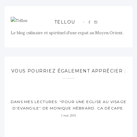
TELLOU
Le blog culinaire et spirituel d'une expat au Moyen Orient.
VOUS POURRIEZ ÉGALEMENT APPRÉCIER :
DANS MES LECTURES: “POUR UNE EGLISE AU VISAGE
D’EVANGILE” DE MONIQUE HÉBRARD. CA DÉCAPE.
1 mai 2015