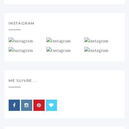
INSTAGRAM
ME SUIVRE...