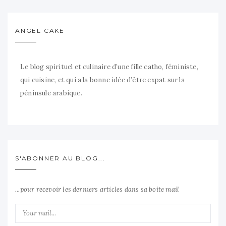
ANGEL CAKE
Le blog spirituel et culinaire d’une fille catho, féministe,
qui cuisine, et qui a la bonne idée d’être expat sur la
péninsule arabique.
S'ABONNER AU BLOG...
...pour recevoir les derniers articles dans sa boite mail