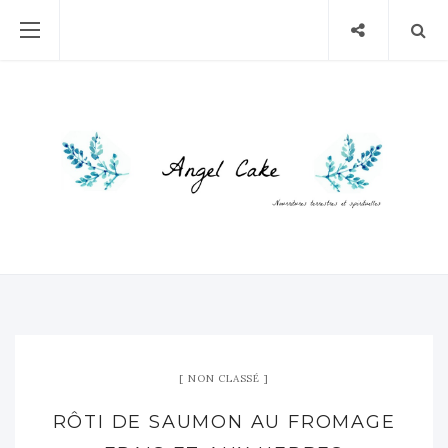
NON CLASSÉ
RÔTI DE SAUMON AU FROMAGE