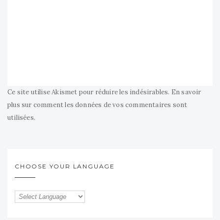
Ce site utilise Akismet pour réduire les indésirables.
En savoir
plus sur comment les données de vos commentaires sont
utilisées
.
CHOOSE YOUR LANGUAGE