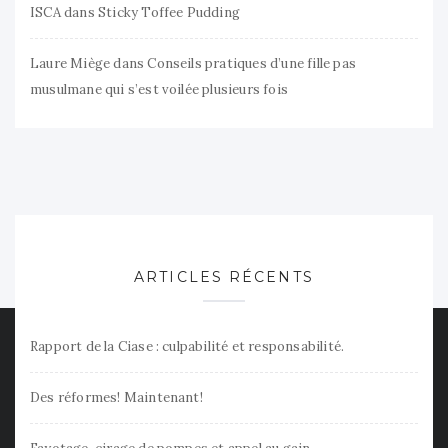
ISCA
dans
Sticky Toffee Pudding
Laure Miège
dans
Conseils pratiques d’une fille pas
musulmane qui s’est voilée plusieurs fois
ARTICLES RÉCENTS
Rapport de la Ciase : culpabilité et responsabilité.
Des réformes! Maintenant!