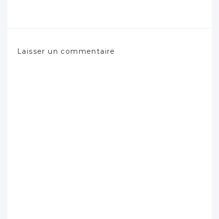
Laisser un commentaire