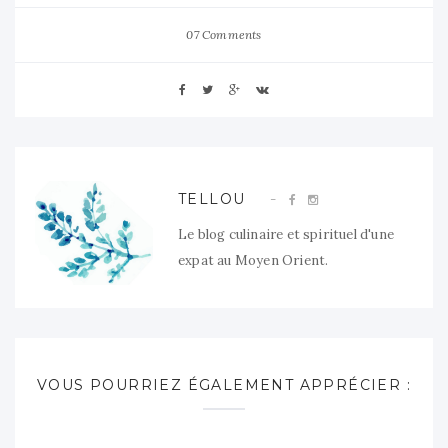
07 Comments
TELLOU
Le blog culinaire et spirituel d'une
expat au Moyen Orient.
VOUS POURRIEZ ÉGALEMENT APPRÉCIER :