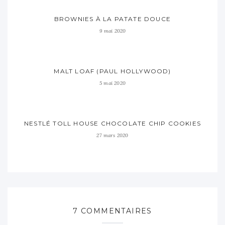
BROWNIES À LA PATATE DOUCE
9 mai 2020
MALT LOAF (PAUL HOLLYWOOD)
5 mai 2020
NESTLÉ TOLL HOUSE CHOCOLATE CHIP COOKIES
27 mars 2020
7 COMMENTAIRES