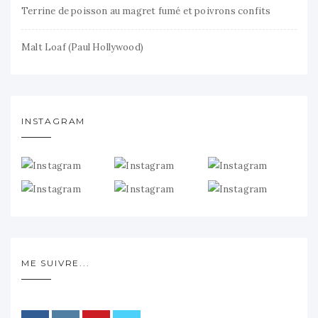
Terrine de poisson au magret fumé et poivrons confits
Malt Loaf (Paul Hollywood)
INSTAGRAM
ME SUIVRE...