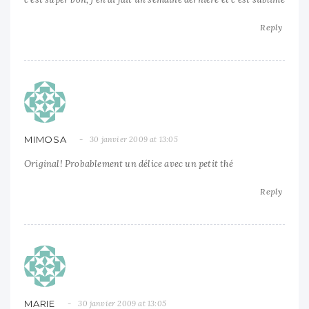
Reply
MIMOSA
30 janvier 2009 at 13:05
Original! Probablement un délice avec un petit thé
Reply
MARIE
30 janvier 2009 at 13:05