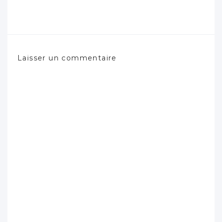
Laisser un commentaire