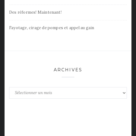
Des réformes! Maintenant!
Fayotage, cirage de pompes et appel au gain
ARCHIVES
Archives