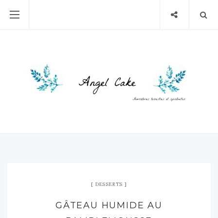
DESSERTS
GÂTEAU HUMIDE AU