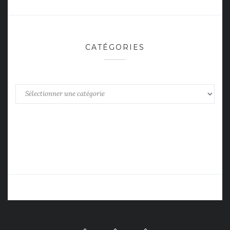
CATÉGORIES
Catégories