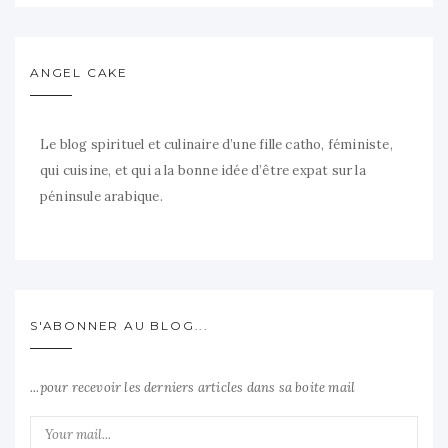
ANGEL CAKE
Le blog spirituel et culinaire d’une fille catho, féministe,
qui cuisine, et qui a la bonne idée d’être expat sur la
péninsule arabique.
S'ABONNER AU BLOG...
...pour recevoir les derniers articles dans sa boite mail