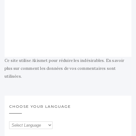
Ce site utilise Akismet pour réduire les indésirables.
En savoir
plus sur comment les données de vos commentaires sont
utilisées
.
CHOOSE YOUR LANGUAGE