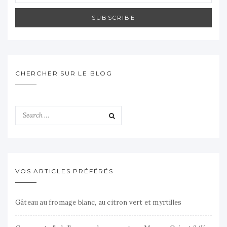
SUBSCRIBE
CHERCHER SUR LE BLOG
VOS ARTICLES PRÉFÉRÉS
Gâteau au fromage blanc, au citron vert et myrtilles