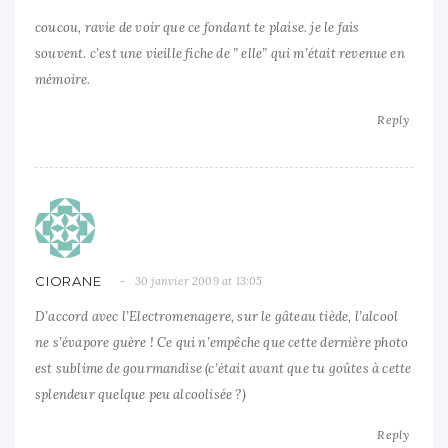
coucou, ravie de voir que ce fondant te plaise. je le fais
souvent. c’est une vieille fiche de ” elle” qui m’était revenue en
mémoire.
Reply
CIORANE
30 janvier 2009 at 13:05
D’accord avec l’Electromenagere, sur le gâteau tiède, l’alcool
ne s’évapore guère ! Ce qui n’empêche que cette dernière photo
est sublime de gourmandise (c’était avant que tu goûtes à cette
splendeur quelque peu alcoolisée ?)
Reply