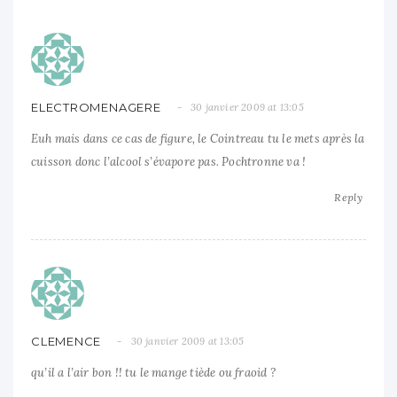
ELECTROMENAGERE
30 janvier 2009 at 13:05
Euh mais dans ce cas de figure, le Cointreau tu le mets après la
cuisson donc l’alcool s’évapore pas. Pochtronne va !
Reply
CLEMENCE
30 janvier 2009 at 13:05
qu’il a l’air bon !! tu le mange tiède ou fraoid ?