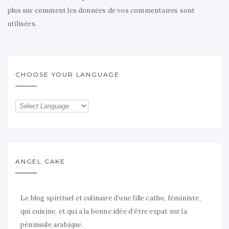
plus sur comment les données de vos commentaires sont
utilisées
.
CHOOSE YOUR LANGUAGE
ANGEL CAKE
Le blog spirituel et culinaire d’une fille catho, féministe,
qui cuisine, et qui a la bonne idée d’être expat sur la
péninsule arabique.