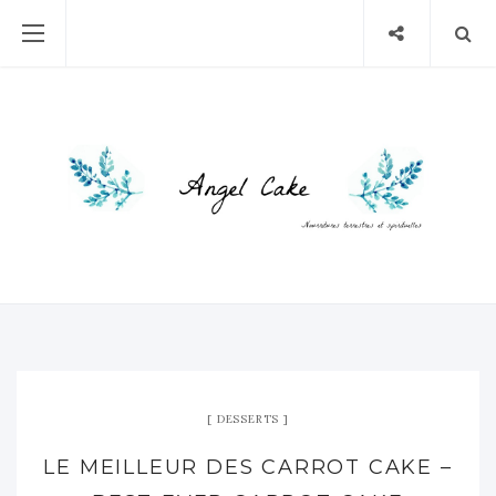
DESSERTS
LE MEILLEUR DES CARROT CAKE –