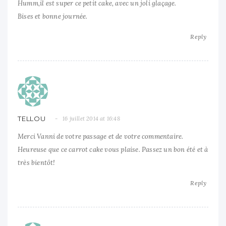
Humm,il est super ce petit cake, avec un joli glaçage.
Bises et bonne journée.
Reply
TELLOU
16 juillet 2014 at 16:48
Merci Vanni de votre passage et de votre commentaire.
Heureuse que ce carrot cake vous plaise. Passez un bon été et à
très bientôt!
Reply