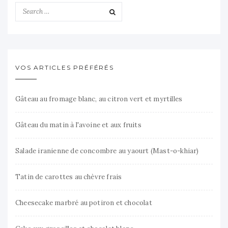
VOS ARTICLES PRÉFÉRÉS
Gâteau au fromage blanc, au citron vert et myrtilles
Gâteau du matin à l'avoine et aux fruits
Salade iranienne de concombre au yaourt (Mast-o-khiar)
Tatin de carottes au chèvre frais
Cheesecake marbré au potiron et chocolat