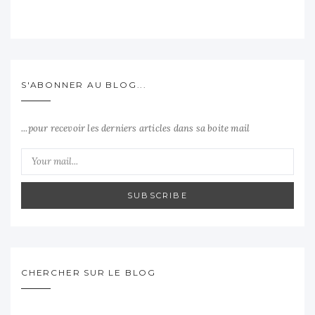
S'ABONNER AU BLOG...
...pour recevoir les derniers articles dans sa boite mail
SUBSCRIBE
CHERCHER SUR LE BLOG