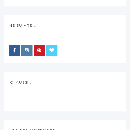
ME SUIVRE...
ICI AUSSI…