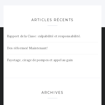
ARTICLES RÉCENTS
Rapport de la Ciase : culpabilité et responsabilité.
Des réformes! Maintenant!
Fayotage, cirage de pompes et appel au gain
ARCHIVES