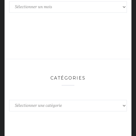
Archives
CATÉGORIES
Catégories