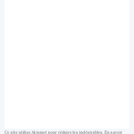
Ce site utilise Akismet pour réduire les indésirables.
En savoir