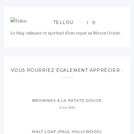
TELLOU
Le blog culinaire et spirituel d'une expat au Moyen Orient.
VOUS POURRIEZ ÉGALEMENT APPRÉCIER :
BROWNIES À LA PATATE DOUCE
9 mai 2020
MALT LOAF (PAUL HOLLYWOOD)