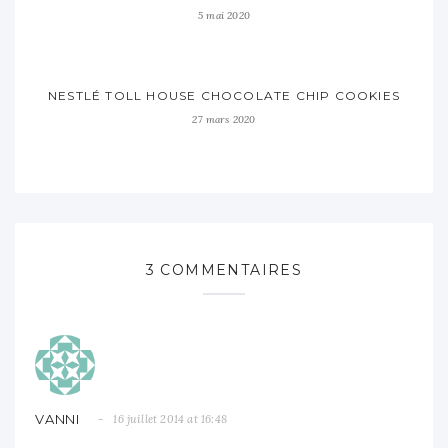
5 mai 2020
NESTLÉ TOLL HOUSE CHOCOLATE CHIP COOKIES
27 mars 2020
3 COMMENTAIRES
VANNI
16 juillet 2014 at 16:48