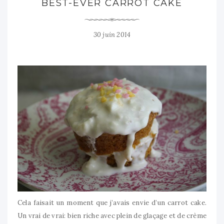
BEST-EVER CARROT CAKE
30 juin 2014
Cela faisait un moment que j’avais envie d’un carrot cake.
Un vrai de vrai: bien riche avec plein de glaçage et de crème