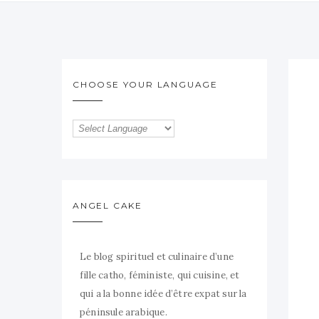
CHOOSE YOUR LANGUAGE
ANGEL CAKE
Le blog spirituel et culinaire d’une
fille catho, féministe, qui cuisine, et
qui a la bonne idée d’être expat sur la
péninsule arabique.