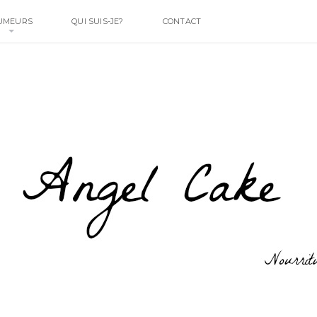
UMEURS
QUI SUIS-JE?
CONTACT