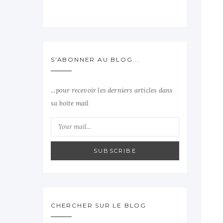
S'ABONNER AU BLOG...
...pour recevoir les derniers articles dans
sa boite mail
SUBSCRIBE
CHERCHER SUR LE BLOG