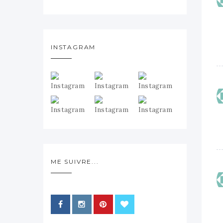
INSTAGRAM
ME SUIVRE...