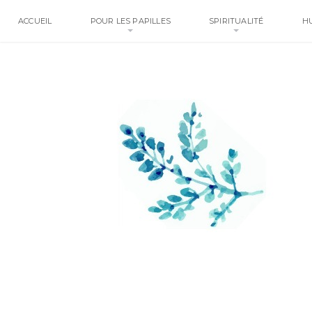
ACCUEIL
POUR LES PAPILLES
SPIRITUALITÉ
H