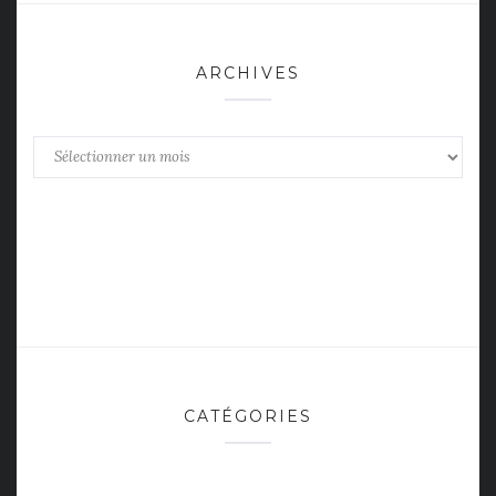
ARCHIVES
Archives
CATÉGORIES