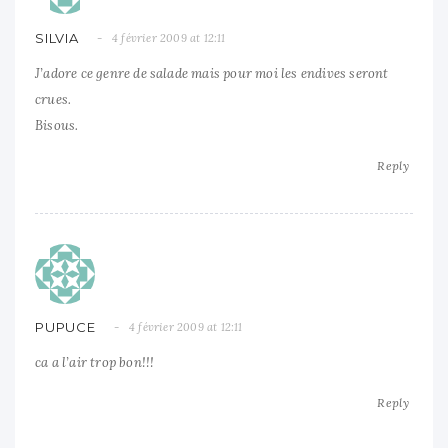
SILVIA
4 février 2009 at 12:11
J’adore ce genre de salade mais pour moi les endives seront
crues.
Bisous.
Reply
PUPUCE
4 février 2009 at 12:11
ca a l’air trop bon!!!
Reply