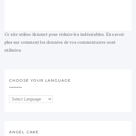
Ce site utilise Akismet pour réduire les indésirables.
En savoir
plus sur comment les données de vos commentaires sont
utilisées
.
CHOOSE YOUR LANGUAGE
ANGEL CAKE