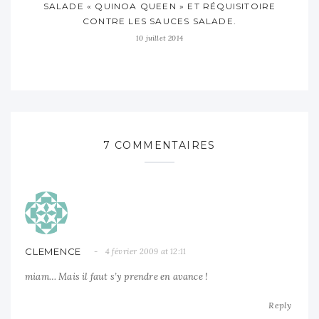
SALADE « QUINOA QUEEN » ET RÉQUISITOIRE
CONTRE LES SAUCES SALADE.
10 juillet 2014
7 COMMENTAIRES
CLEMENCE
4 février 2009 at 12:11
miam… Mais il faut s’y prendre en avance !
Reply