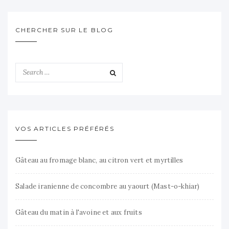
CHERCHER SUR LE BLOG
VOS ARTICLES PRÉFÉRÉS
Gâteau au fromage blanc, au citron vert et myrtilles
Salade iranienne de concombre au yaourt (Mast-o-khiar)
Gâteau du matin à l'avoine et aux fruits