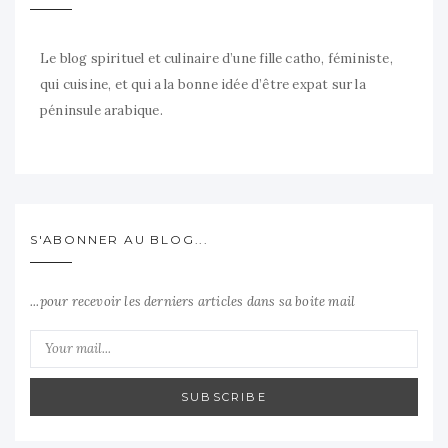
Le blog spirituel et culinaire d’une fille catho, féministe,
qui cuisine, et qui a la bonne idée d’être expat sur la
péninsule arabique.
S'ABONNER AU BLOG...
...pour recevoir les derniers articles dans sa boite mail
SUBSCRIBE