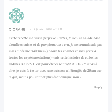
CIORANE
4 février 2009 at 12:11
Cette recette me laisse perplexe. Certes, faire une salade base
d’endives cuites et de pamplemousse cru, je ne connaissais pas
mais l’idée me plaît bien (j’adore les endives et suis prête à
toutes les expérimentations) mais cette histoire de cuire les
endives 3 h ???? C’est pour élever le profit d’EDF ? Y a pas à
dire, je vais le tester avec une cuisson à l’étouffée de 20mn sur
le gaz, moins polluant et plus économique, non ?
Reply