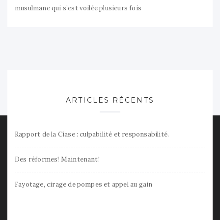
musulmane qui s’est voilée plusieurs fois
ARTICLES RÉCENTS
Rapport de la Ciase : culpabilité et responsabilité.
Des réformes! Maintenant!
Fayotage, cirage de pompes et appel au gain