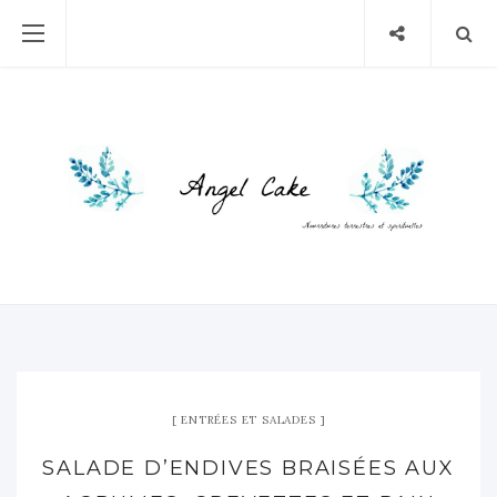
ENTRÉES ET SALADES
SALADE D’ENDIVES BRAISÉES AUX