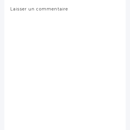
Laisser un commentaire