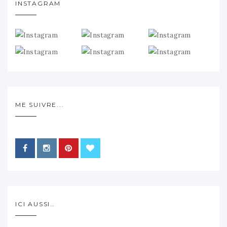
INSTAGRAM
ME SUIVRE...
ICI AUSSI…