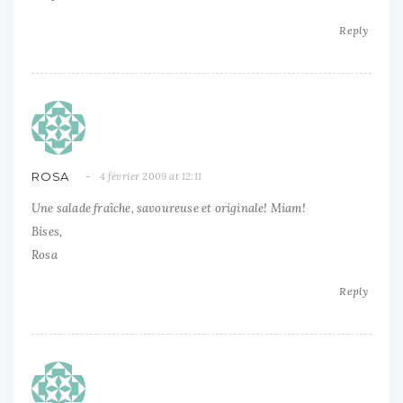
Reply
ROSA
4 février 2009 at 12:11
Une salade fraîche, savoureuse et originale! Miam!
Bises,
Rosa
Reply