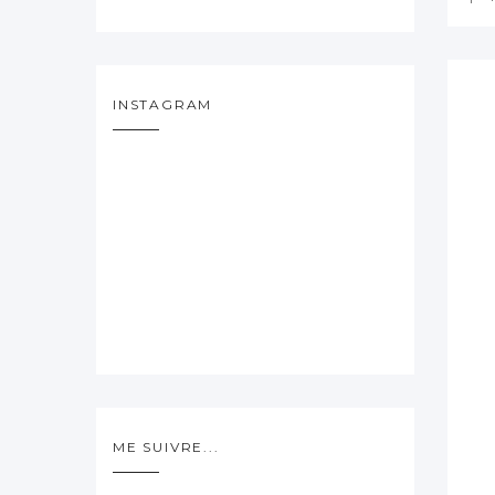
INSTAGRAM
ME SUIVRE...