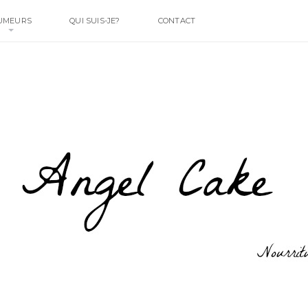
UMEURS
QUI SUIS-JE?
CONTACT