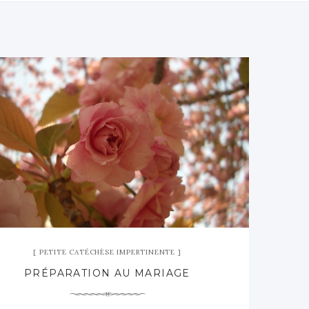
PETITE CATÉCHÈSE IMPERTINENTE
PRÉPARATION AU MARIAGE