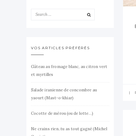
VOS ARTICLES PRÉFÉRÉS
Gâteau au fromage blanc, au citron vert
et myrtilles
Salade iranienne de concombre au
yaourt (Mast-o-khiar)
Cocotte de mérou (ou de lotte…)
Ne crains rien..tu as tout gagné (Michel