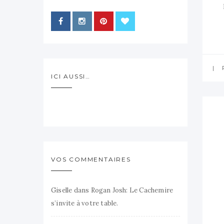
ICI AUSSI…
VOS COMMENTAIRES
Giselle
dans
Rogan Josh: Le Cachemire
s’invite à votre table.