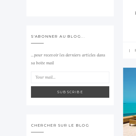
S'ABONNER AU BLOG...
...pour recevoir les derniers articles dans
sa boite mail
SUBSCRIBE
CHERCHER SUR LE BLOG