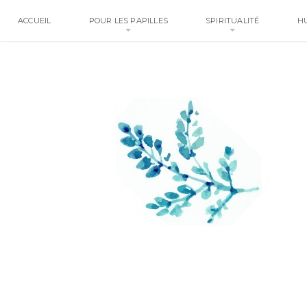
ACCUEIL
POUR LES PAPILLES
SPIRITUALITÉ
H