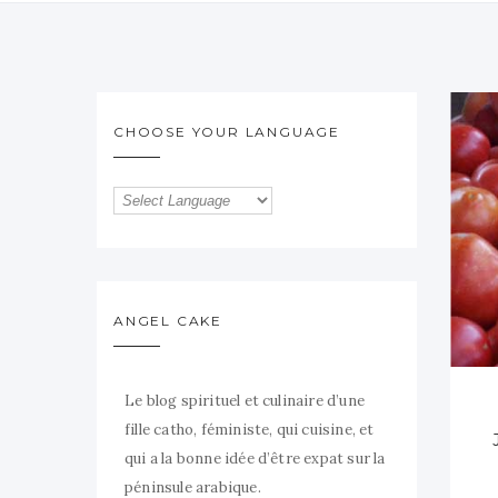
CHOOSE YOUR LANGUAGE
ANGEL CAKE
Le blog spirituel et culinaire d’une
fille catho, féministe, qui cuisine, et
qui a la bonne idée d’être expat sur la
péninsule arabique.