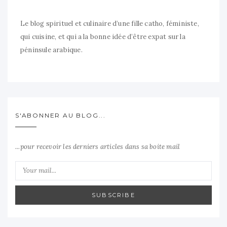
Le blog spirituel et culinaire d’une fille catho, féministe,
qui cuisine, et qui a la bonne idée d’être expat sur la
péninsule arabique.
S'ABONNER AU BLOG...
...pour recevoir les derniers articles dans sa boite mail
SUBSCRIBE