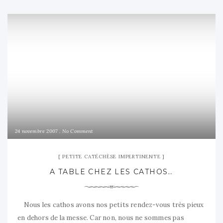
24 novembre 2007
No Comment
PETITE CATÉCHÈSE IMPERTINENTE
A TABLE CHEZ LES CATHOS…
Nous les cathos avons nos petits rendez-vous très pieux
en dehors de la messe. Car non, nous ne sommes pas