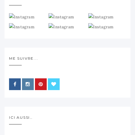
ME SUIVRE...
ICI AUSSI…