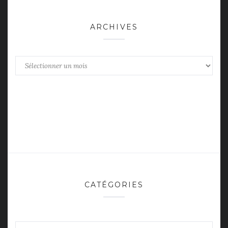
ARCHIVES
Archives
CATÉGORIES
Catégories