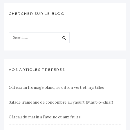
CHERCHER SUR LE BLOG
VOS ARTICLES PRÉFÉRÉS
Gâteau au fromage blanc, au citron vert et myrtilles
Salade iranienne de concombre au yaourt (Mast-o-khiar)
Gâteau du matin à l'avoine et aux fruits