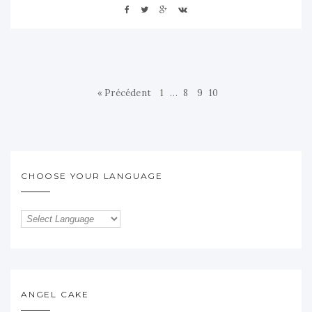
« Précédent
1
…
8
9
10
CHOOSE YOUR LANGUAGE
ANGEL CAKE