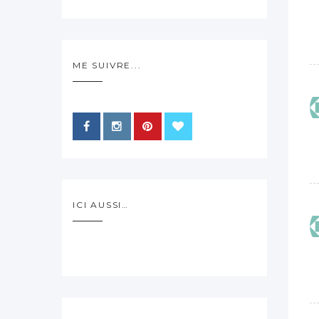
ME SUIVRE...
ICI AUSSI…