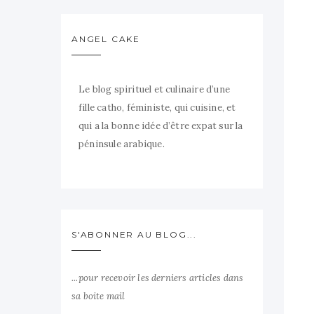
ANGEL CAKE
Le blog spirituel et culinaire d’une
fille catho, féministe, qui cuisine, et
qui a la bonne idée d’être expat sur la
péninsule arabique.
S'ABONNER AU BLOG...
...pour recevoir les derniers articles dans
sa boite mail