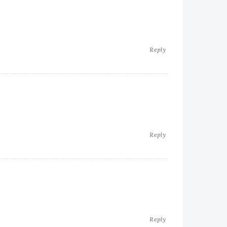
Reply
Reply
Reply