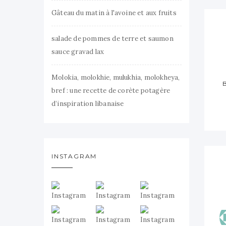
Gâteau du matin à l'avoine et aux fruits
salade de pommes de terre et saumon
sauce gravad lax
Molokia, molokhie, mulukhia, molokheya,
bref : une recette de corète potagère
d’inspiration libanaise
INSTAGRAM