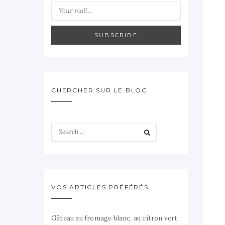
SUBSCRIBE
CHERCHER SUR LE BLOG
VOS ARTICLES PRÉFÉRÉS
Gâteau au fromage blanc, au citron vert