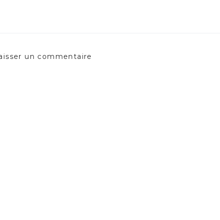
aisser un commentaire