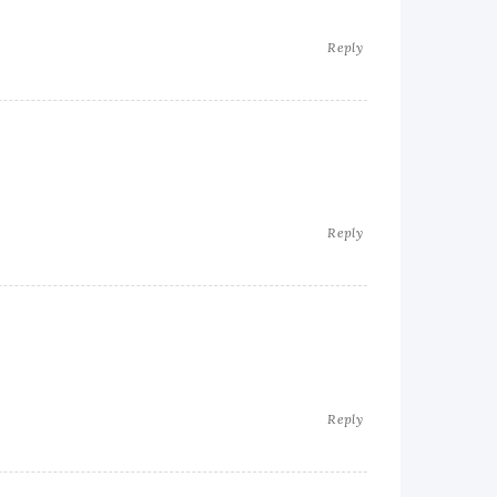
Reply
Reply
Reply