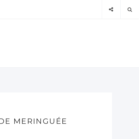
DE MERINGUÉE