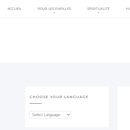
ACCUEIL
POUR LES PAPILLES
SPIRITUALITÉ
H
CHOOSE YOUR LANGUAGE