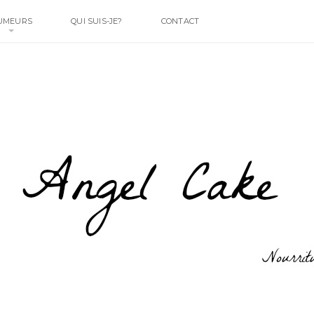
UMEURS
QUI SUIS-JE?
CONTACT