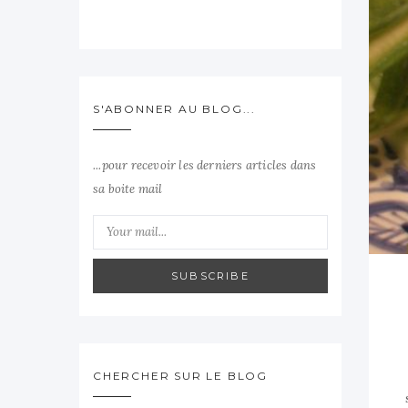
S'ABONNER AU BLOG...
...pour recevoir les derniers articles dans
sa boite mail
SUBSCRIBE
CHERCHER SUR LE BLOG