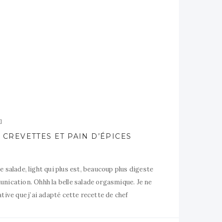
 CREVETTES ET PAIN D’ÉPICES
 salade, light qui plus est, beaucoup plus digeste
nication. Ohhh la belle salade orgasmique. Je ne
tive que j’ai adapté cette recette de chef