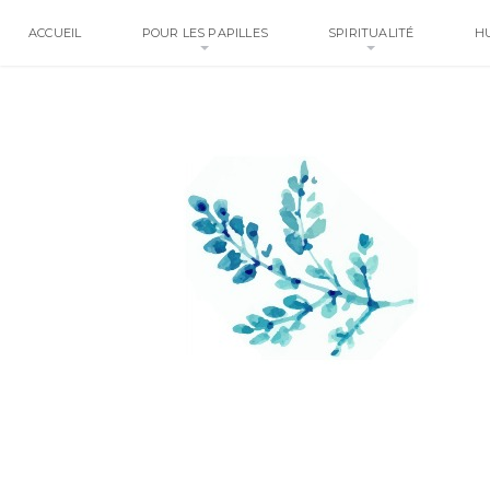
ACCUEIL
POUR LES PAPILLES
SPIRITUALITÉ
H