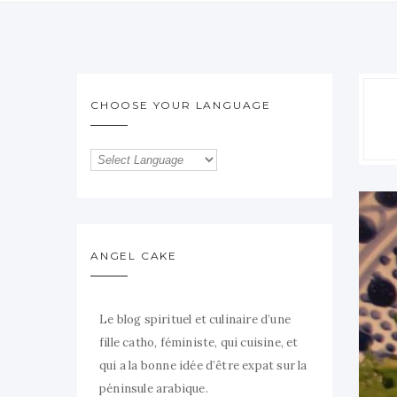
CHOOSE YOUR LANGUAGE
ANGEL CAKE
Le blog spirituel et culinaire d’une
fille catho, féministe, qui cuisine, et
qui a la bonne idée d’être expat sur la
péninsule arabique.