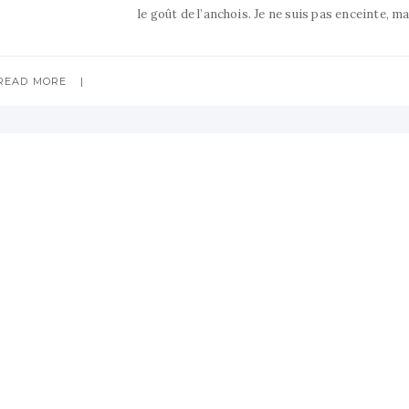
le goût de l’anchois. Je ne suis pas enceinte, ma
READ MORE