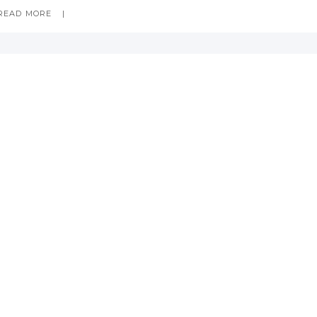
READ MORE