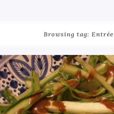
Browsing tag: Entrée