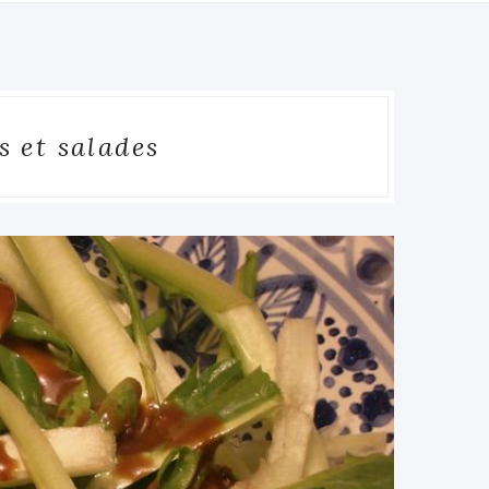
s et salades