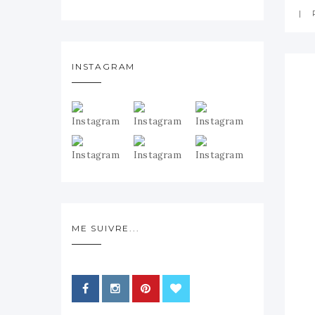
INSTAGRAM
ME SUIVRE...