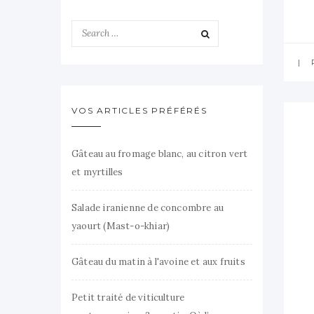
VOS ARTICLES PRÉFÉRÉS
Gâteau au fromage blanc, au citron vert
et myrtilles
Salade iranienne de concombre au
yaourt (Mast-o-khiar)
Gâteau du matin à l'avoine et aux fruits
Petit traité de viticulture